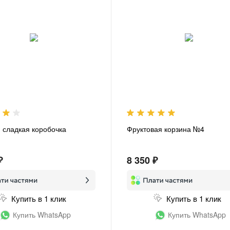
- сладкая коробочка
Фруктовая корзина №4
₽
8 350 ₽
Купить в 1 клик
Купить в 1 клик
Купить WhatsApp
Купить WhatsApp