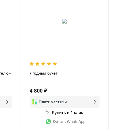
ителю»
Ягодный букет
4 800 ₽
Купить в 1 клик
Купить WhatsApp