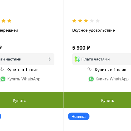
 черешней
Вкусное удовольствие
₽
5 900 ₽
Купить в 1 клик
Купить в 1 клик
Купить WhatsApp
Купить WhatsApp
Купить
Купить
Новинка