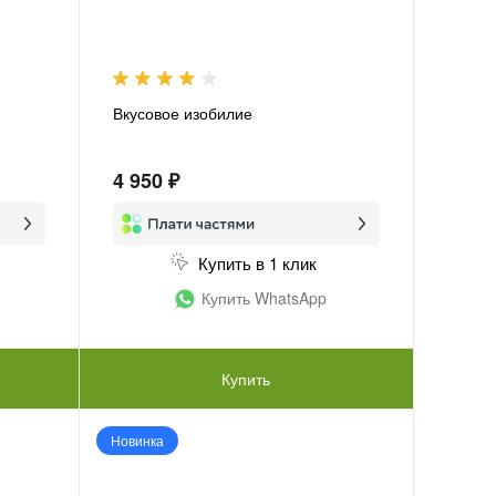
Вкусовое изобилие
4 950 ₽
Купить в 1 клик
Купить WhatsApp
Купить
Новинка