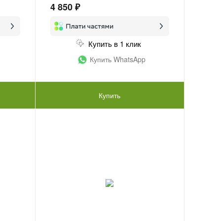
4 850 ₽
Купить в 1 клик
Купить WhatsApp
Купить