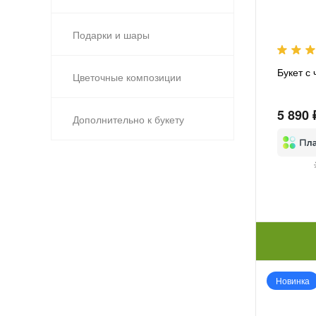
Подарки и шары
Букет с
Цветочные композиции
5 890 
Дополнительно к букету
Новинка