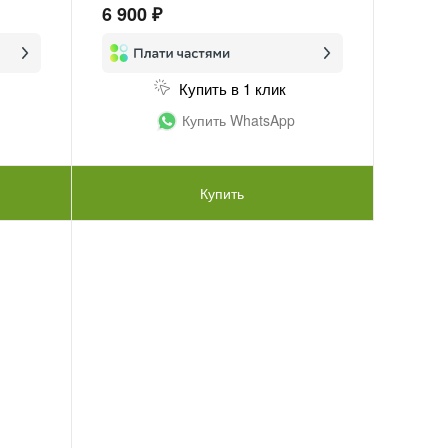
6 900 ₽
Купить в 1 клик
Купить WhatsApp
Купить