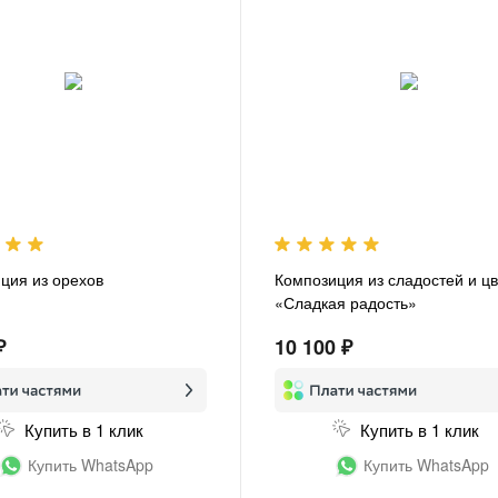
ция из орехов
Композиция из сладостей и ц
«Сладкая радость»
₽
10 100 ₽
Купить в 1 клик
Купить в 1 клик
Купить WhatsApp
Купить WhatsApp