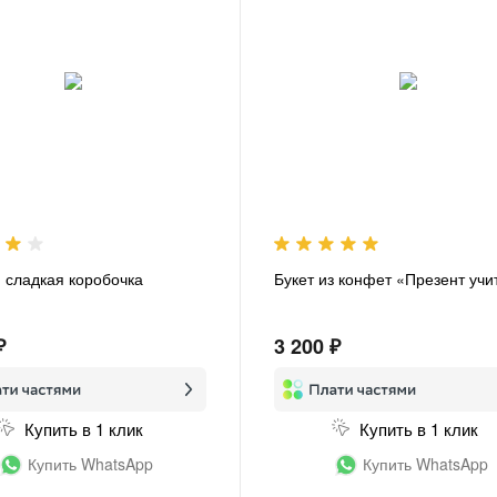
- сладкая коробочка
Букет из конфет «Презент уч
₽
3 200 ₽
Купить в 1 клик
Купить в 1 клик
Купить WhatsApp
Купить WhatsApp