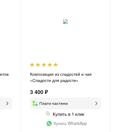
ветов
Композиция из сладостей и чая
«Сладости для радости»
3 400 ₽
Купить в 1 клик
Купить WhatsApp