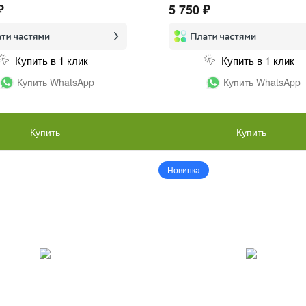
₽
5 750 ₽
Купить в 1 клик
Купить в 1 клик
Купить WhatsApp
Купить WhatsApp
Купить
Купить
Новинка