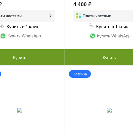
₽
4 400 ₽
Купить в 1 клик
Купить в 1 клик
Купить WhatsApp
Купить WhatsApp
Купить
Купить
Новинка