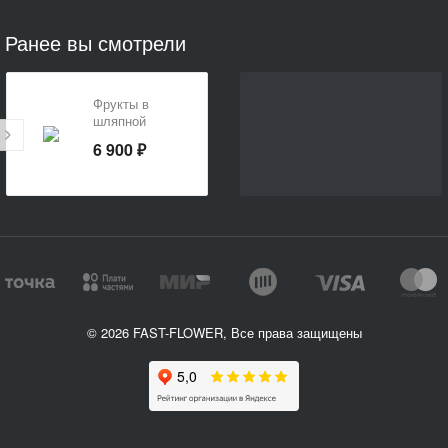
Ранее вы смотрели
Фрукты в
шляпной
коробке
6 900 ₽
© 2026 FAST-FLOWER, Все права защищены