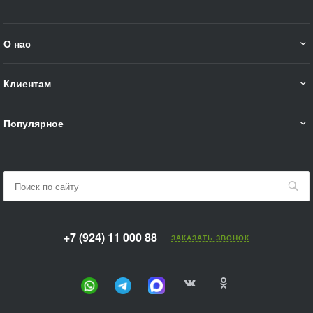
О нас
Клиентам
Популярное
+7 (924) 11 000 88
ЗАКАЗАТЬ ЗВОНОК