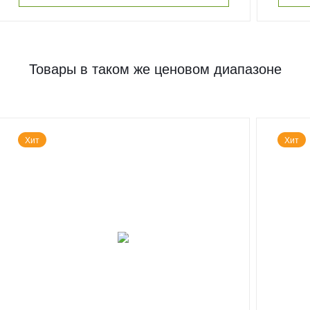
Товары в таком же ценовом диапазоне
Хит
Хит