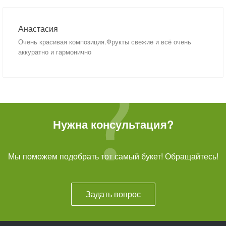
Анастасия
Очень красивая композиция.Фрукты свежие и всё очень
аккуратно и гармонично
Нужна консультация?
Мы поможем подобрать тот самый букет! Обращайтесь!
Задать вопрос