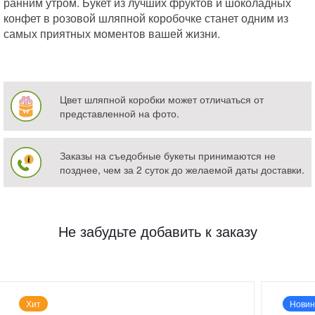
ранним утром. Букет из лучших фруктов и шоколадных
конфет в розовой шляпной коробочке станет одним из
самых приятных моментов вашей жизни.
Цвет шляпной коробки может отличаться от
представленной на фото.
Заказы на съедобные букеты принимаются не
позднее, чем за 2 суток до желаемой даты доставки.
Не забудьте добавить к заказу
Хит
Новин