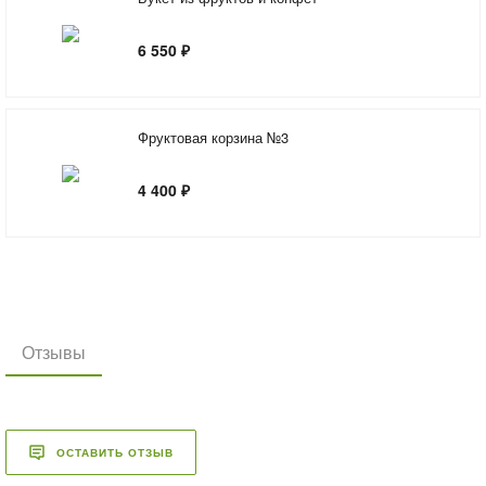
6 550 ₽
Фруктовая корзина №3
4 400 ₽
Отзывы
ОСТАВИТЬ ОТЗЫВ