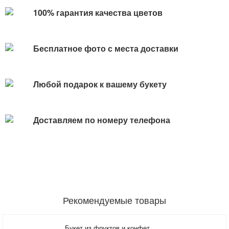
100% гарантия качества цветов
Бесплатное фото с места доставки
Любой подарок к вашему букету
Доставляем по номеру телефона
Рекомендуемые товары
Букет из фруктов и конфет