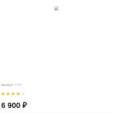
Артикул:
1171
6 900 ₽