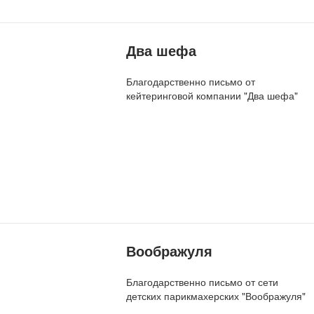
Два шефа
Благодарственно письмо от
кейтеринговой компании "Два шефа"
Воображуля
Благодарственно письмо от сети
детских парикмахерских "Воображуля"