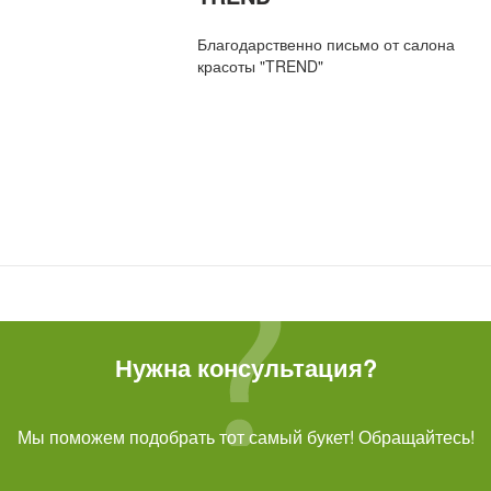
Благодарственно письмо от салона
красоты "TREND"
Нужна консультация?
Мы поможем подобрать тот самый букет! Обращайтесь!