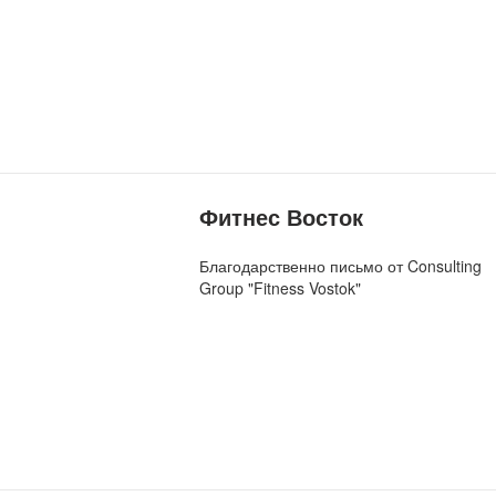
Фитнес Восток
Благодарственно письмо от Consulting
Group "Fitness Vostok"