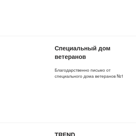
Специальный дом
ветеранов
Благодарственно письмо от
специального дома ветеранов №1
TREND