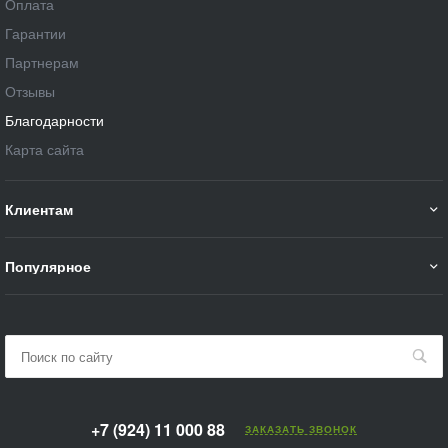
Оплата
Гарантии
Партнерам
Отзывы
Благодарности
Карта сайта
Клиентам
Популярное
+7 (924) 11 000 88
ЗАКАЗАТЬ ЗВОНОК