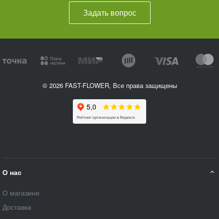
Задать вопрос
© 2026 FAST-FLOWER, Все права защищены
О нас
О магазине
Доставка