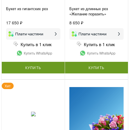
Букет из гигантских роз
Букет из длинных роз
«Желание поразить»
17 650 ₽
8 650 ₽
Купить в 1 клик
Купить в 1 клик
Купить WhatsApp
Купить WhatsApp
КУПИТЬ
КУПИТЬ
Хит