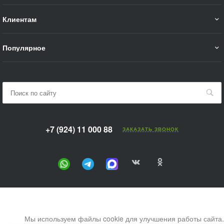
Клиентам
Популярное
+7 (924) 11 000 88
ЗАКАЗАТЬ ЗВОНОК
Мы используем файлы cookie для улучшения работы сайта.