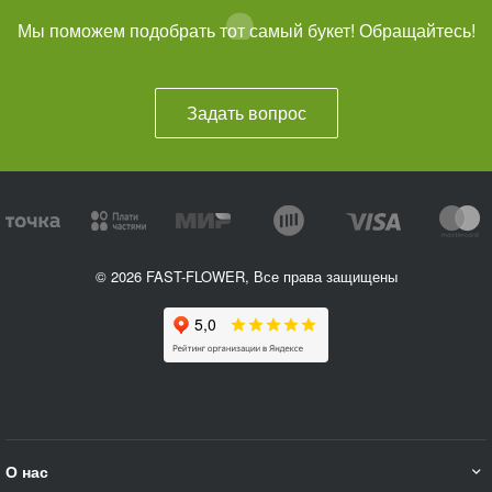
Мы поможем подобрать тот самый букет! Обращайтесь!
Задать вопрос
© 2026 FAST-FLOWER, Все права защищены
О нас