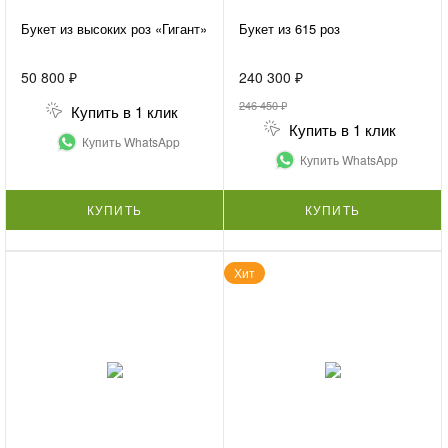
Букет из высоких роз «Гигант»
Букет из 615 роз
50 800 ₽
240 300 ₽
246 450 ₽
Купить в 1 клик
Купить в 1 клик
Купить WhatsApp
Купить WhatsApp
КУПИТЬ
КУПИТЬ
Хит