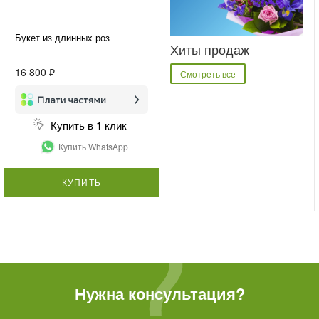
Букет из длинных роз
Хиты продаж
16 800 ₽
Смотреть все
Купить в 1 клик
Купить WhatsApp
КУПИТЬ
Нужна консультация?