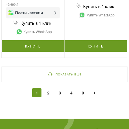
12 690 ₽
Купить в 1 клик
Купить WhatsApp
Купить в 1 клик
Купить WhatsApp
КУПИТЬ
КУПИТЬ
ПОКАЗАТЬ ЕЩЕ
1
2
3
4
9