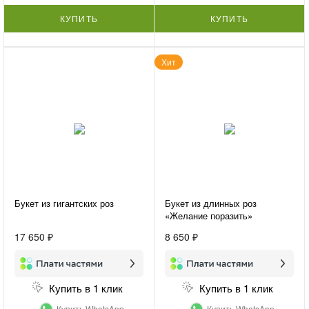
КУПИТЬ
КУПИТЬ
Хит
Букет из гигантских роз
Букет из длинных роз
«Желание поразить»
17 650 ₽
8 650 ₽
Купить в 1 клик
Купить в 1 клик
Купить WhatsApp
Купить WhatsApp