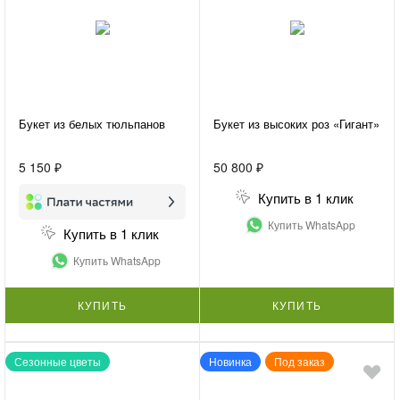
Букет из белых тюльпанов
Букет из высоких роз «Гигант»
5 150 ₽
50 800 ₽
Купить в 1 клик
Купить WhatsApp
Купить в 1 клик
Купить WhatsApp
КУПИТЬ
КУПИТЬ
Сезонные цветы
Новинка
Под заказ