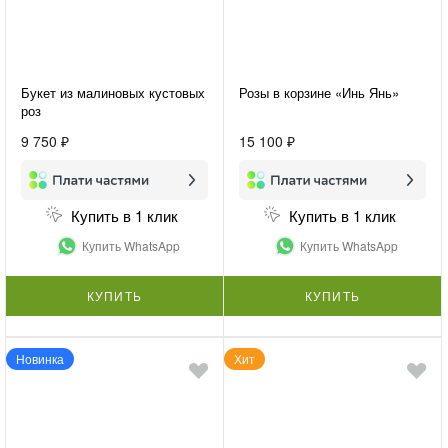
Букет из малиновых кустовых
Розы в корзине «Инь Янь»
роз
9 750 ₽
15 100 ₽
Купить в 1 клик
Купить в 1 клик
Купить WhatsApp
Купить WhatsApp
КУПИТЬ
КУПИТЬ
Новинка
Хит