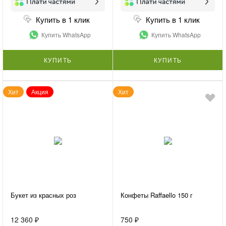
Купить в 1 клик
Купить в 1 клик
Купить WhatsApp
Купить WhatsApp
КУПИТЬ
КУПИТЬ
Хит
Акция
Хит
Букет из красных роз
Конфеты Raffaello 150 г
12 360 ₽
750 ₽