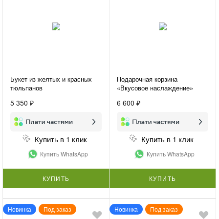
Букет из желтых и красных
Подарочная корзина
тюльпанов
«Вкусовое наслаждение»
5 350 ₽
6 600 ₽
Купить в 1 клик
Купить в 1 клик
Купить WhatsApp
Купить WhatsApp
КУПИТЬ
КУПИТЬ
Новинка
Под заказ
Новинка
Под заказ