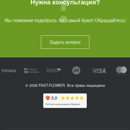
Нужна консультация?
Мы поможем подобрать тот самый букет! Обращайтесь!
Задать вопрос
© 2026 FAST-FLOWER, Все права защищены