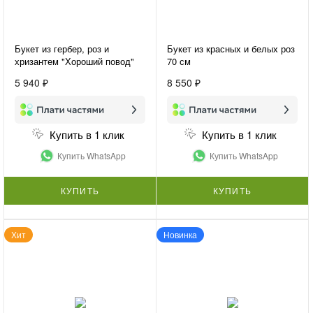
Букет из гербер, роз и
Букет из красных и белых роз
хризантем "Хороший повод"
70 см
5 940 ₽
8 550 ₽
Купить в 1 клик
Купить в 1 клик
Купить WhatsApp
Купить WhatsApp
КУПИТЬ
КУПИТЬ
Хит
Новинка