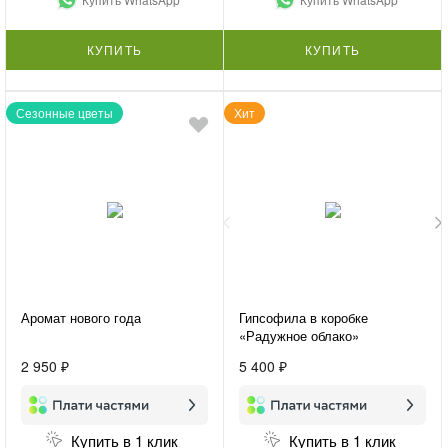
КУПИТЬ
КУПИТЬ
Сезонные цветы
Хит
Аромат нового года
Гипсофила в коробке
«Радужное облако»
2 950 ₽
5 400 ₽
Купить в 1 клик
Купить в 1 клик