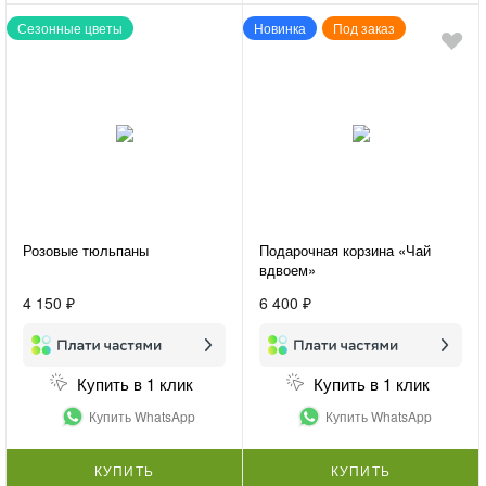
Сезонные цветы
Новинка
Под заказ
Розовые тюльпаны
Подарочная корзина «Чай
вдвоем»
4 150 ₽
6 400 ₽
Купить в 1 клик
Купить в 1 клик
Купить WhatsApp
Купить WhatsApp
КУПИТЬ
КУПИТЬ