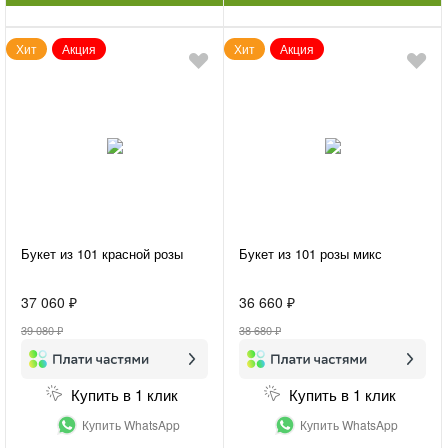
Хит
Акция
Хит
Акция
Букет из 101 красной розы
Букет из 101 розы микс
37 060 ₽
36 660 ₽
39 080 ₽
38 680 ₽
Купить в 1 клик
Купить в 1 клик
Купить WhatsApp
Купить WhatsApp