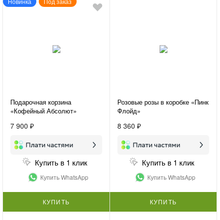
Новинка
Под заказ
Подарочная корзина
Розовые розы в коробке «Пинк
«Кофейный Абсолют»
Флойд»
7 900 ₽
8 360 ₽
Купить в 1 клик
Купить в 1 клик
Купить WhatsApp
Купить WhatsApp
КУПИТЬ
КУПИТЬ