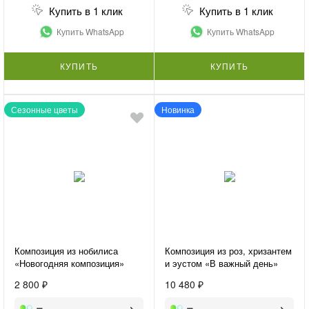
Купить в 1 клик
Купить в 1 клик
Купить WhatsApp
Купить WhatsApp
КУПИТЬ
КУПИТЬ
Сезонные цветы
Новинка
Композиция из нобилиса
Композиция из роз, хризантем
«Новогодняя композиция»
и эустом «В важный день»
2 800 ₽
10 480 ₽