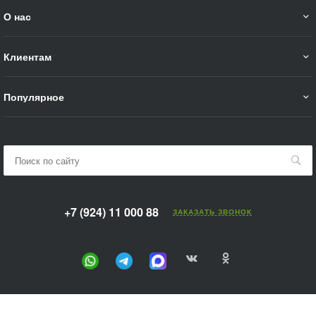
О нас
Клиентам
Популярное
+7 (924) 11 000 88
ЗАКАЗАТЬ ЗВОНОК