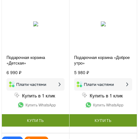
Подарочная корзина
Подарочная корзина «Доброе
«Детская»
утро»
6 990 ₽
5 980 ₽
Купить в 1 клик
Купить в 1 клик
Купить WhatsApp
Купить WhatsApp
КУПИТЬ
КУПИТЬ