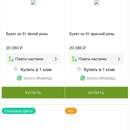
Букет из 51 белой розы
Букет из 51 красной розы
20 080 ₽
20 080 ₽
Купить в 1 клик
Купить в 1 клик
Купить WhatsApp
Купить WhatsApp
КУПИТЬ
КУПИТЬ
Сезонные цветы
Хит