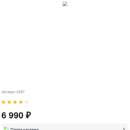
Артикул:
2297
6 990 ₽