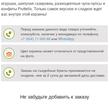
игрушка, шипучая газировка, разноцветные чупа-чупсы и
конфеты Fruttello. Только самое вкусное и сладкое ждет
вас внутри этой корзины!
Перед заказом данного вида товара уточняйте,
пожалуйста, наличие у менеджера по телефону
+7 (924) 11 000 88
или
WhatsApp
.
Цвет корзины может отличаться от представленной
на фото.
Заказы на съедобные букеты принимаются не
позднее, чем за 2 суток до желаемой даты доставки.
Не забудьте добавить к заказу