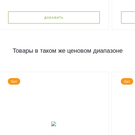
ДОБАВИТЬ
Товары в таком же ценовом диапазоне
Хит
Хит