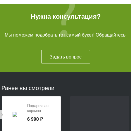
Нужна консультация?
Мы поможем подобрать тот самый букет! Обращайтесь!
Задать вопрос
Ранее вы смотрели
Подарочная
корзина
«Детская»
6 990 ₽