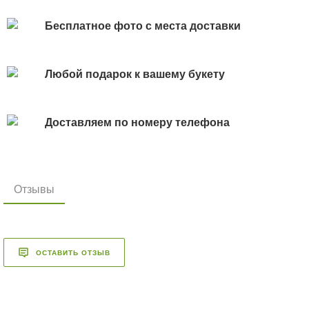
Бесплатное фото с места доставки
Любой подарок к вашему букету
Доставляем по номеру телефона
Отзывы
ОСТАВИТЬ ОТЗЫВ