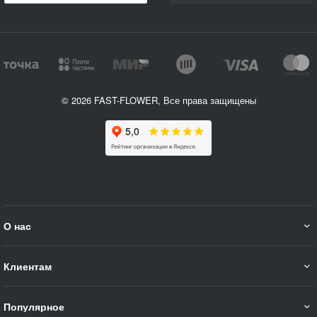
© 2026 FAST-FLOWER, Все права защищены
О нас
Клиентам
Популярное