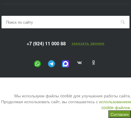
+7 (924) 11 000 88
ЗАКАЗАТЬ ЗВОНОК
Мы используем файлы cookie для улучшения работы сайта.
Продолжая использовать сайт, вы соглашаетесь с
использованием
cookie-файлов.
Согласен