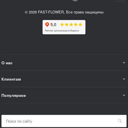
© 2026 FAST-FLOWER, Все права защищены
О нас
Клиентам
Популярное