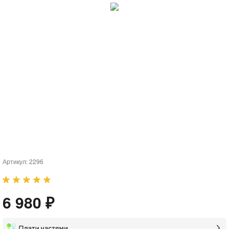
Артикул:
2296
6 980 ₽