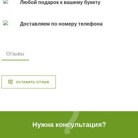
Любой подарок к вашему букету
Доставляем по номеру телефона
Отзывы
ОСТАВИТЬ ОТЗЫВ
Нужна консультация?