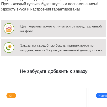
Пусть каждый кусочек будет вкусным воспоминанием!
Яркость вкуса и настроения гарантирована!
Цвет корзины может отличаться от представленной
на фото.
Заказы на съедобные букеты принимаются не
позднее, чем за 2 суток до желаемой даты доставки.
Не забудьте добавить к заказу
Хит
Новин