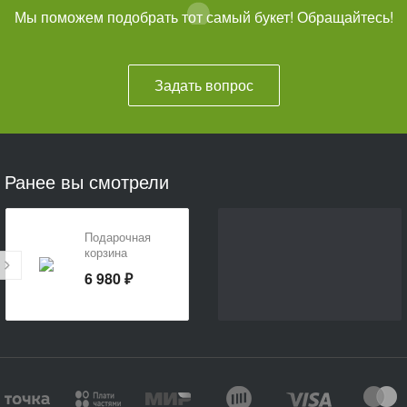
Мы поможем подобрать тот самый букет! Обращайтесь!
Задать вопрос
Ранее вы смотрели
Подарочная
корзина
«Радость»
6 980 ₽