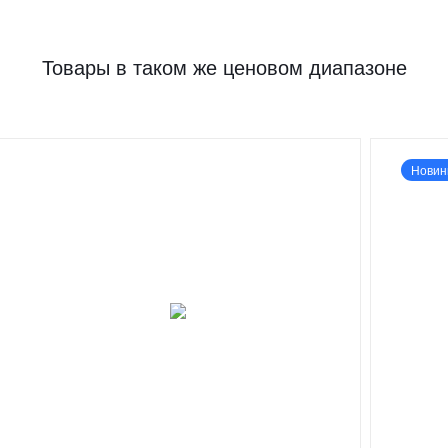
Товары в таком же ценовом диапазоне
Новин