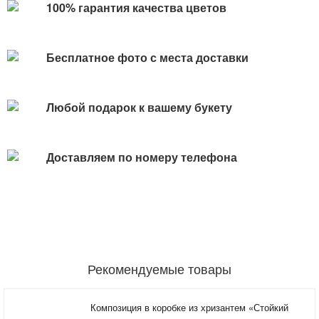
100% гарантия качества цветов
Бесплатное фото с места доставки
Любой подарок к вашему букету
Доставляем по номеру телефона
Рекомендуемые товары
Композиция в коробке из хризантем «Стойкий