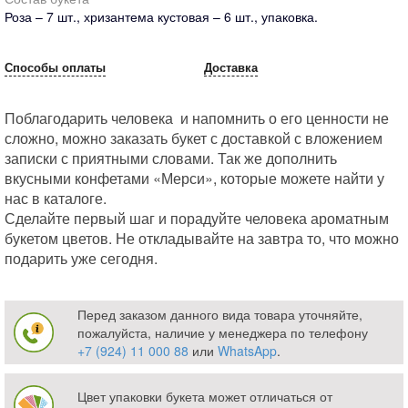
Роза – 7 шт., хризантема кустовая – 6 шт., упаковка.
Способы оплаты
Доставка
Поблагодарить человека и напомнить о его ценности не
сложно, можно заказать букет с доставкой с вложением
записки с приятными словами. Так же дополнить
вкусными конфетами «Мерси», которые можете найти у
нас в каталоге.
Сделайте первый шаг и порадуйте человека ароматным
букетом цветов. Не откладывайте на завтра то, что можно
подарить уже сегодня.
Перед заказом данного вида товара уточняйте,
пожалуйста, наличие у менеджера по телефону
+7 (924) 11 000 88
или
WhatsApp
.
Цвет упаковки букета может отличаться от