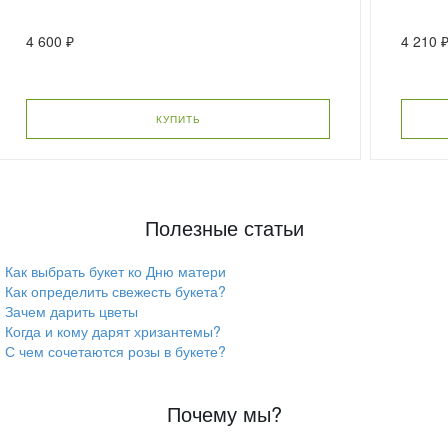
4 600 ₽
4 210 
КУПИТЬ
Полезные статьи
Как выбрать букет ко Дню матери
Как определить свежесть букета?
Зачем дарить цветы
Когда и кому дарят хризантемы?
С чем сочетаются розы в букете?
Почему мы?