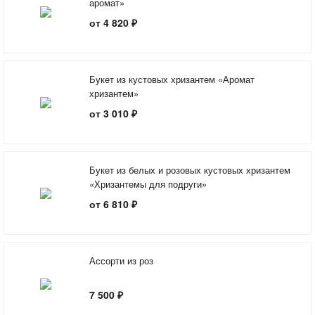
аромат»
от 4 820 ₽
Букет из кустовых хризантем «Аромат
хризантем»
от 3 010 ₽
Букет из белых и розовых кустовых хризантем
«Хризантемы для подруги»
от 6 810 ₽
Ассорти из роз
7 500 ₽