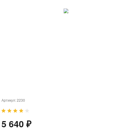
Артикул:
2230
5 640 ₽