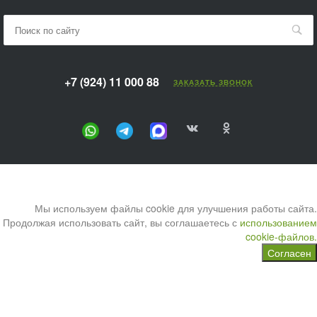
+7 (924) 11 000 88
ЗАКАЗАТЬ ЗВОНОК
Мы используем файлы cookie для улучшения работы сайта.
Продолжая использовать сайт, вы соглашаетесь с
использованием
cookie-файлов.
Согласен