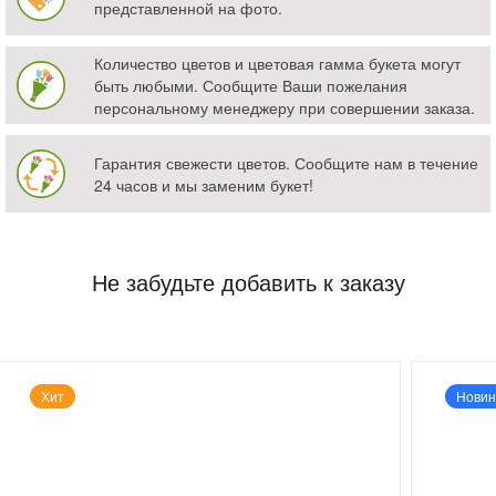
представленной на фото.
Количество цветов и цветовая гамма букета могут
быть любыми. Сообщите Ваши пожелания
персональному менеджеру при совершении заказа.
Гарантия свежести цветов. Сообщите нам в течение
24 часов и мы заменим букет!
Не забудьте добавить к заказу
Хит
Новин