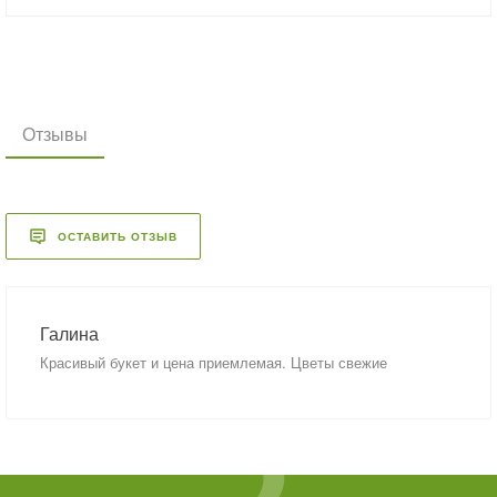
Отзывы
ОСТАВИТЬ ОТЗЫВ
Галина
Красивый букет и цена приемлемая. Цветы свежие