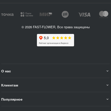
© 2026 FAST-FLOWER, Все права защищены
О нас
Клиентам
Популярное