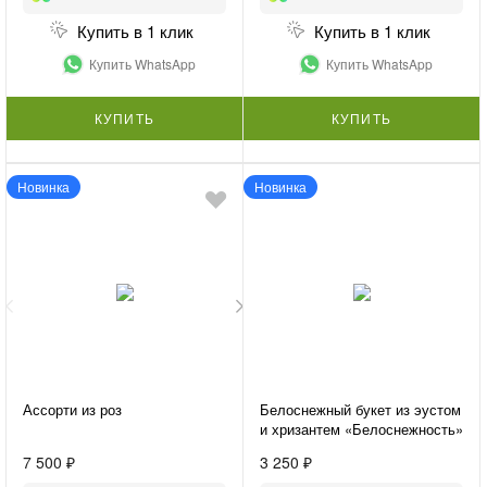
Купить в 1 клик
Купить в 1 клик
Купить WhatsApp
Купить WhatsApp
КУПИТЬ
КУПИТЬ
Новинка
Новинка
Ассорти из роз
Белоснежный букет из эустом
и хризантем «Белоснежность»
7 500 ₽
3 250 ₽