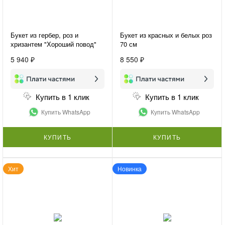
Букет из гербер, роз и
Букет из красных и белых роз
хризантем "Хороший повод"
70 см
5 940 ₽
8 550 ₽
Купить в 1 клик
Купить в 1 клик
Купить WhatsApp
Купить WhatsApp
КУПИТЬ
КУПИТЬ
Хит
Новинка