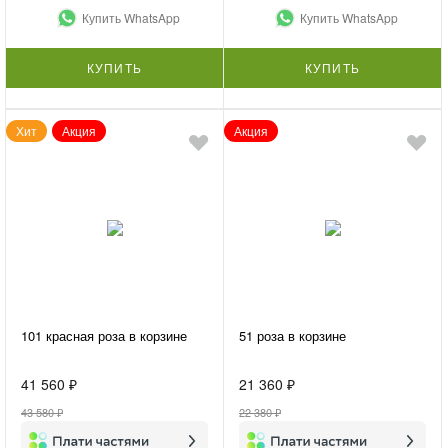
Купить WhatsApp
Купить WhatsApp
КУПИТЬ
КУПИТЬ
Хит
Акция
Акция
101 красная роза в корзине
51 роза в корзине
41 560 ₽
21 360 ₽
43 580 ₽
22 380 ₽