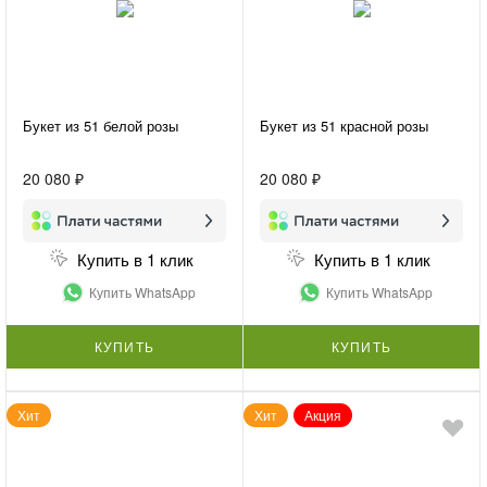
Букет из 51 белой розы
Букет из 51 красной розы
20 080 ₽
20 080 ₽
Купить в 1 клик
Купить в 1 клик
Купить WhatsApp
Купить WhatsApp
КУПИТЬ
КУПИТЬ
Хит
Хит
Акция