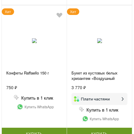
Хит
Хит
Конфеты Raffaello 150 г
Букет из кустовых белых
хризантем «Воздушный
букет»
750 ₽
3 770 ₽
Купить в 1 клик
Купить WhatsApp
Купить в 1 клик
Купить WhatsApp
КУПИТЬ
КУПИТЬ