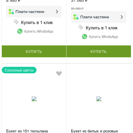
39 080 ₽
Купить в 1 клик
Купить в 1 клик
Купить WhatsApp
Купить WhatsApp
КУПИТЬ
КУПИТЬ
Сезонные цветы
Букет из 151 тюльпана
Букет из белых и розовых