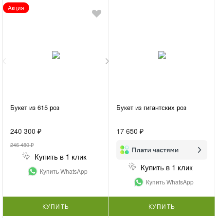
Акция
Букет из 615 роз
Букет из гигантских роз
240 300 ₽
17 650 ₽
246 450 ₽
Купить в 1 клик
Купить в 1 клик
Купить WhatsApp
Купить WhatsApp
КУПИТЬ
КУПИТЬ