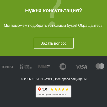
Нужна консультация?
Мы поможем подобрать тот самый букет! Обращайтесь!
Задать вопрос
© 2026 FAST-FLOWER, Все права защищены