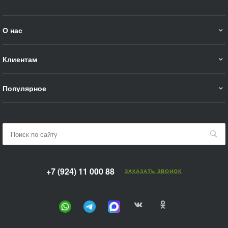
О нас
Клиентам
Популярное
+7 (924) 11 000 88
ЗАКАЗАТЬ ЗВОНОК