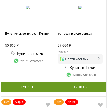
Букет из высоких роз «Гигант»
101 роза в виде сердца
50 800 ₽
37 660 ₽
39 680 ₽
Купить в 1 клик
Купить WhatsApp
Купить в 1 клик
Купить WhatsApp
КУПИТЬ
КУПИТЬ
Хит
Акция
Хит
Акция