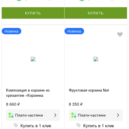
КУПИТЬ
КУПИТЬ
Новинка
Новинка
Композиция в корзине из
Фруктовая корзина №4
хризантем «Корзинка
счастья»
8 660 ₽
8 350 ₽
Купить в 1 клик
Купить в 1 клик