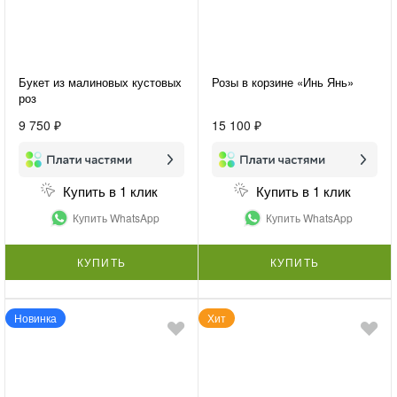
Букет из малиновых кустовых
Розы в корзине «Инь Янь»
роз
9 750 ₽
15 100 ₽
Купить в 1 клик
Купить в 1 клик
Купить WhatsApp
Купить WhatsApp
КУПИТЬ
КУПИТЬ
Новинка
Хит