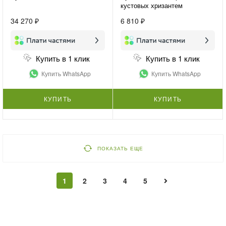
кустовых хризантем
«Хризантемы для подруги»
34 270 ₽
6 810 ₽
Купить в 1 клик
Купить в 1 клик
Купить WhatsApp
Купить WhatsApp
КУПИТЬ
КУПИТЬ
ПОКАЗАТЬ ЕЩЕ
1
2
3
4
5