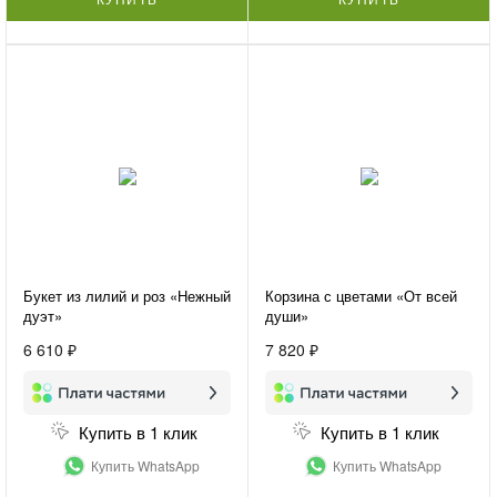
Букет из лилий и роз «Нежный
Корзина с цветами «От всей
дуэт»
души»
6 610 ₽
7 820 ₽
Купить в 1 клик
Купить в 1 клик
Купить WhatsApp
Купить WhatsApp