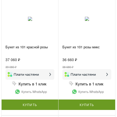
Букет из 101 красной розы
Букет из 101 розы микс
37 060 ₽
36 660 ₽
39 080 ₽
38 680 ₽
Купить в 1 клик
Купить в 1 клик
Купить WhatsApp
Купить WhatsApp
КУПИТЬ
КУПИТЬ