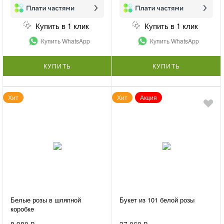
Купить в 1 клик
Купить в 1 клик
Купить WhatsApp
Купить WhatsApp
КУПИТЬ
КУПИТЬ
Хит
Хит
Акция
Белые розы в шляпной
Букет из 101 белой розы
коробке
8 980 ₽
37 060 ₽