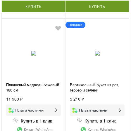
КУПИТЬ
КУПИТЬ
Новинка
Плюшевый медведь бежевый
Вертикальный букет из роз,
180 см
гербер и зелени
«Женственность»
11 900 ₽
5 210 ₽
Купить в 1 клик
Купить в 1 клик
Купить WhatsApp
Купить WhatsApp