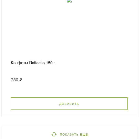
Конфеты Raffaello 150 г
750 ₽
ДОБАВИТЬ
ПОКАЗАТЬ ЕЩЕ