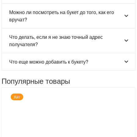
Можно ли посмотреть на букет до того, как его
вручат?
Что делать, если я не знаю точный адрес
получателя?
Что еще можно добавить к букету?
Популярные товары
Хит