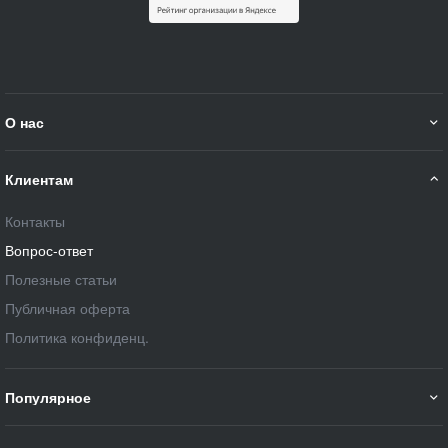
О нас
Клиентам
Контакты
Вопрос-ответ
Полезные статьи
Публичная оферта
Политика конфиденц.
Популярное