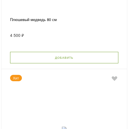
Плюшевый медведь 80 см
4 500 ₽
ДОБАВИТЬ
Хит