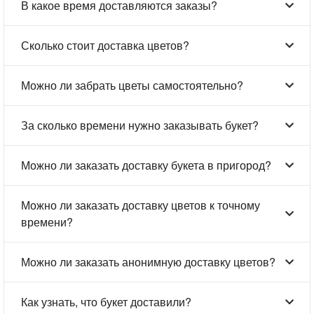
В какое время доставляются заказы?
Сколько стоит доставка цветов?
Можно ли забрать цветы самостоятельно?
За сколько времени нужно заказывать букет?
Можно ли заказать доставку букета в пригород?
Можно ли заказать доставку цветов к точному
времени?
Можно ли заказать анонимную доставку цветов?
Как узнать, что букет доставили?