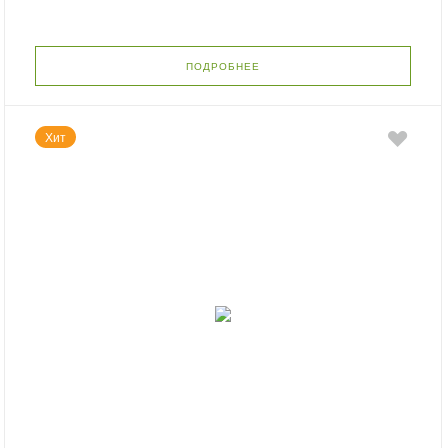
ПОДРОБНЕЕ
Хит