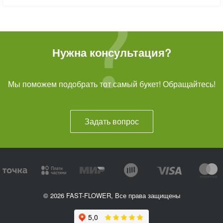
Нужна консультация?
Мы поможем подобрать тот самый букет! Обращайтесь!
Задать вопрос
© 2026 FAST-FLOWER, Все права защищены