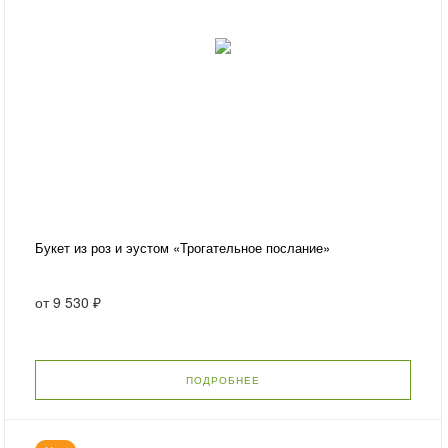
Букет из роз и эустом «Трогательное послание»
от
9 530 ₽
ПОДРОБНЕЕ