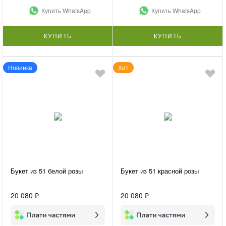
Купить WhatsApp
Купить WhatsApp
КУПИТЬ
КУПИТЬ
Новинка
Хит
Букет из 51 белой розы
Букет из 51 красной розы
20 080 ₽
20 080 ₽