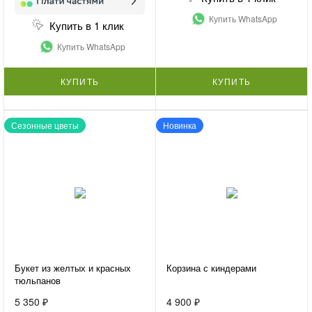
Купить WhatsApp
Купить в 1 клик
Купить WhatsApp
КУПИТЬ
КУПИТЬ
Сезонные цветы
Новинка
Букет из желтых и красных
Корзина с киндерами
тюльпанов
5 350 ₽
4 900 ₽