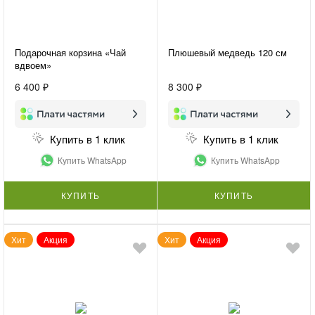
Подарочная корзина «Чай
Плюшевый медведь 120 см
вдвоем»
6 400 ₽
8 300 ₽
Купить в 1 клик
Купить в 1 клик
Купить WhatsApp
Купить WhatsApp
КУПИТЬ
КУПИТЬ
Хит
Акция
Хит
Акция