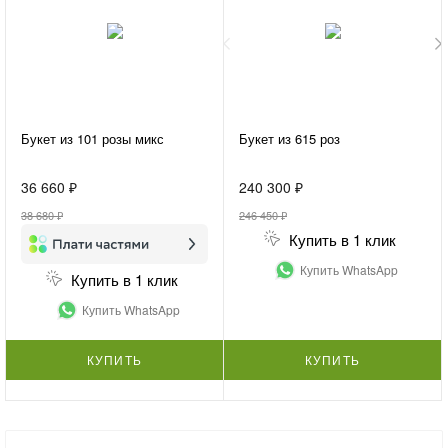
Букет из 101 розы микс
Букет из 615 роз
36 660 ₽
240 300 ₽
38 680 ₽
246 450 ₽
Купить в 1 клик
Купить WhatsApp
Купить в 1 клик
Купить WhatsApp
КУПИТЬ
КУПИТЬ