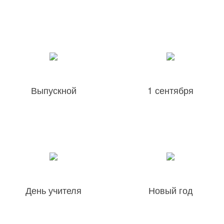
Выпускной
1 сентября
День учителя
Новый год