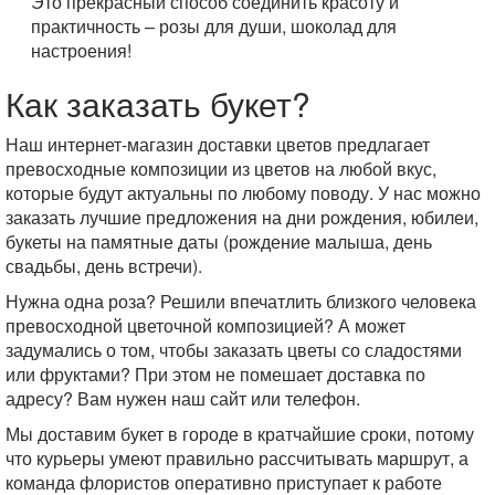
Это прекрасный способ соединить красоту и
практичность – розы для души, шоколад для
настроения!
Как заказать букет?
Наш интернет-магазин доставки цветов предлагает
превосходные композиции из цветов на любой вкус,
которые будут актуальны по любому поводу. У нас можно
заказать лучшие предложения на дни рождения, юбилеи,
букеты на памятные даты (рождение малыша, день
свадьбы, день встречи).
Нужна одна роза? Решили впечатлить близкого человека
превосходной цветочной композицией? А может
задумались о том, чтобы заказать цветы со сладостями
или фруктами? При этом не помешает доставка по
адресу? Вам нужен наш сайт или телефон.
Мы доставим букет в городе в кратчайшие сроки, потому
что курьеры умеют правильно рассчитывать маршрут, а
команда флористов оперативно приступает к работе