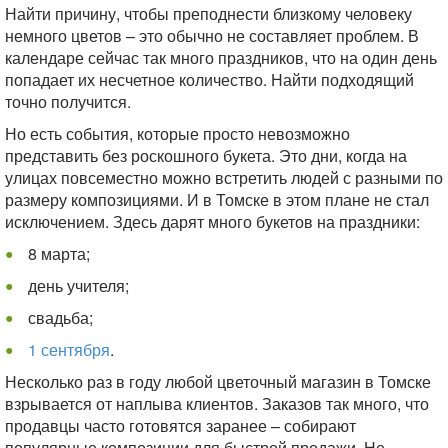
Найти причину, чтобы преподнести близкому человеку
немного цветов – это обычно не составляет проблем. В
календаре сейчас так много праздников, что на один день
попадает их несчетное количество. Найти подходящий
точно получится.
Но есть события, которые просто невозможно
представить без роскошного букета. Это дни, когда на
улицах повсеместно можно встретить людей с разными по
размеру композициями. И в Томске в этом плане не стал
исключением. Здесь дарят много букетов на праздники:
8 марта;
день учителя;
свадьба;
1 сентября
.
Несколько раз в году любой цветочный магазин в Томске
взрывается от наплыва клиентов. Заказов так много, что
продавцы часто готовятся заранее – собирают
популярные композиции для быстрой продажи. Не