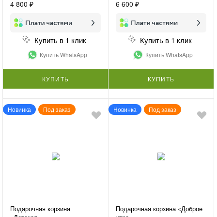
4 800 ₽
6 600 ₽
Купить в 1 клик
Купить в 1 клик
Купить WhatsApp
Купить WhatsApp
КУПИТЬ
КУПИТЬ
Новинка
Под заказ
Новинка
Под заказ
Подарочная корзина
Подарочная корзина «Доброе