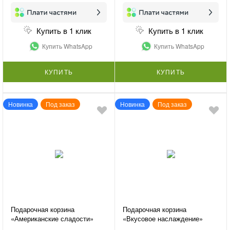
Купить в 1 клик
Купить в 1 клик
Купить WhatsApp
Купить WhatsApp
КУПИТЬ
КУПИТЬ
Новинка
Под заказ
Новинка
Под заказ
Подарочная корзина
Подарочная корзина
«Американские сладости»
«Вкусовое наслаждение»