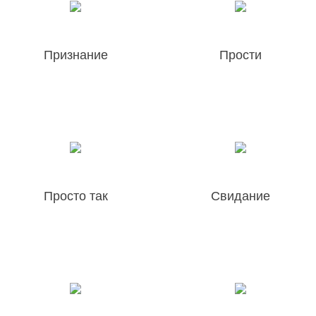
Признание
Прости
Просто так
Свидание