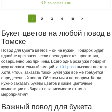
ПОКАЗАТЬ ЕЩЕ
1
2
3
4
10
Букет цветов на любой повод в
Томске
Повод для букета цветов – он не нужен! Подарок будет
вдвойне прекрасен, если преподносится просто так,
совершенно без причины. Всего одна роза уже подарит
кучу положительный эмоций, а
101 роза
вызовет восторг.
Хотя, чтобы заказать такой букет уже все же требуется
определенный повод. Об этом мы и поговорим. Когда
нужно заказать букеты цветов и какие цветочные
композиции выбирают в зависимости от типа
мероприятия?
Важный повод для букета