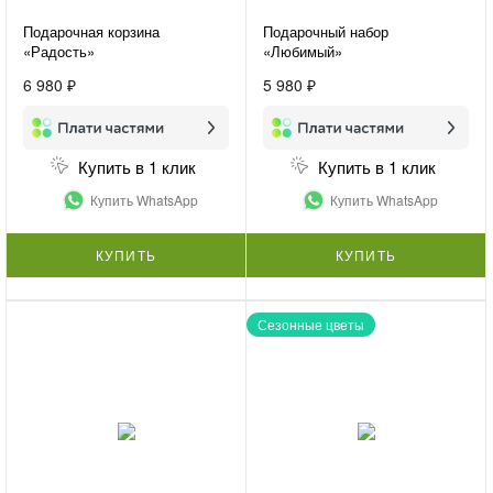
Подарочная корзина
Подарочный набор
«Радость»
«Любимый»
6 980 ₽
5 980 ₽
Купить в 1 клик
Купить в 1 клик
Купить WhatsApp
Купить WhatsApp
КУПИТЬ
КУПИТЬ
Сезонные цветы