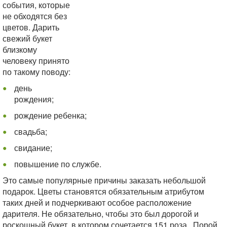
события, которые
не обходятся без
цветов. Дарить
свежий букет
близкому
человеку принято
по такому поводу:
день
рождения;
рождение ребенка;
свадьба;
свидание;
повышение по службе.
Это самые популярные причины заказать небольшой
подарок. Цветы становятся обязательным атрибутом
таких дней и подчеркивают особое расположение
дарителя. Не обязательно, чтобы это был дорогой и
роскошный букет, в котором сочетается 151 роза. Порой