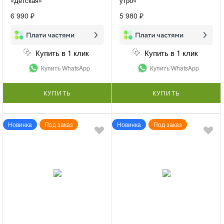
«Детская»
утро»
6 990 ₽
5 980 ₽
Купить в 1 клик
Купить в 1 клик
Купить WhatsApp
Купить WhatsApp
КУПИТЬ
КУПИТЬ
Новинка
Под заказ
Новинка
Под заказ