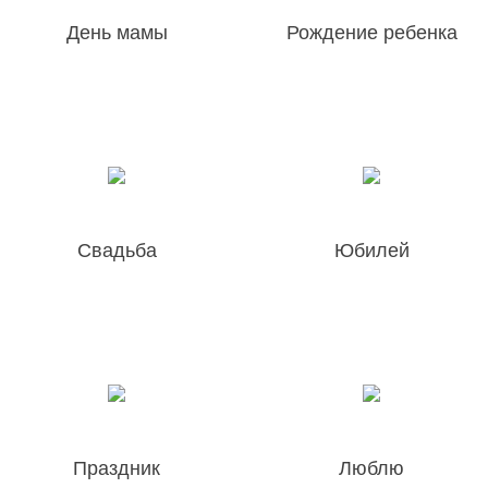
День мамы
Рождение ребенка
Свадьба
Юбилей
Праздник
Люблю