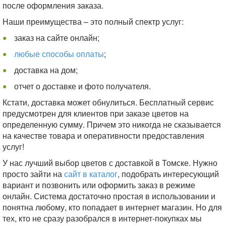
после оформления заказа.
Наши преимущества – это полный спектр услуг:
заказ на сайте онлайн;
любые способы оплаты
;
доставка на дом;
отчет о доставке и фото получателя.
Кстати, доставка может обнулиться. Бесплатный сервис
предусмотрен для клиентов при заказе цветов на
определенную сумму. Причем это никогда не сказывается
на качестве товара и оперативности предоставления
услуг!
У нас лучший выбор цветов с доставкой в Томске. Нужно
просто зайти на
сайт в каталог
, подобрать интересующий
вариант и позвонить или оформить заказ в режиме
онлайн. Система достаточно простая в использовании и
понятна любому, кто попадает в интернет магазин. Но для
тех, кто не сразу разобрался в интернет-покупках мы