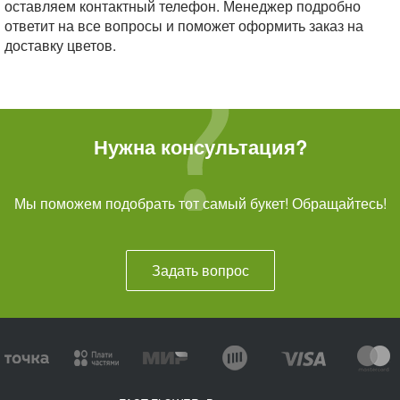
оставляем контактный телефон. Менеджер подробно
ответит на все вопросы и поможет оформить заказ на
доставку цветов.
Нужна консультация?
Мы поможем подобрать тот самый букет! Обращайтесь!
Задать вопрос