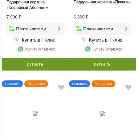
Подарочная корзина
Подарочная корзина «Пикник»
«Кофейный Абсолют»
7 900 ₽
6 300 ₽
Купить в 1 клик
Купить в 1 клик
Купить WhatsApp
Купить WhatsApp
КУПИТЬ
КУПИТЬ
Новинка
Под заказ
Новинка
Под заказ