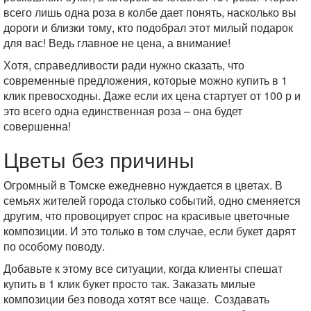
всего лишь одна роза в колбе дает понять, насколько вы
дороги и близки тому, кто подобрал этот милый подарок
для вас! Ведь главное не цена, а внимание!
Хотя, справедливости ради нужно сказать, что
современные предложения, которые можно купить в 1
клик превосходны. Даже если их цена стартует от 100 р и
это всего одна единственная роза – она будет
совершенна!
Цветы без причины
Огромный в Томске ежедневно нуждается в цветах. В
семьях жителей города столько событий, одно сменяется
другим, что провоцирует спрос на красивые цветочные
композиции. И это только в том случае, если букет дарят
по особому поводу.
Добавьте к этому все ситуации, когда клиенты спешат
купить в 1 клик букет просто так. Заказать милые
композиции без повода хотят все чаще. Создавать