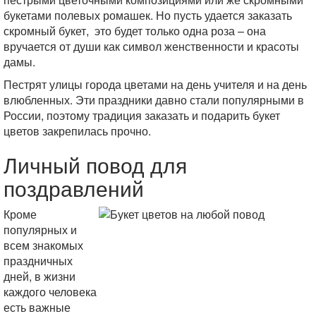
букетами полевых ромашек. Но пусть удается заказать
скромный букет, это будет только одна роза – она
вручается от души как символ женственности и красоты
дамы.
Пестрят улицы города цветами на день учителя и на день
влюбленных. Эти праздники давно стали популярными в
России, поэтому традиция заказать и подарить букет
цветов закрепилась прочно.
Личный повод для
поздравлений
Кроме
популярных и
всем знакомых
праздничных
дней, в жизни
каждого человека
есть важные