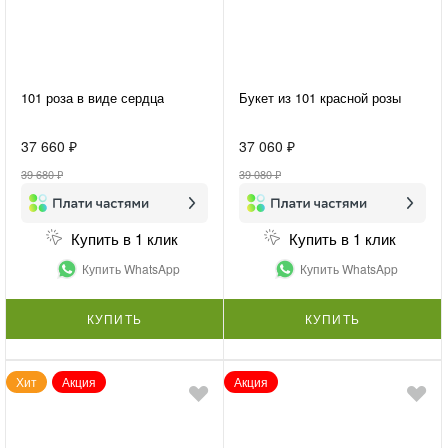
101 роза в виде сердца
Букет из 101 красной розы
37 660 ₽
37 060 ₽
39 680 ₽
39 080 ₽
Купить в 1 клик
Купить в 1 клик
Купить WhatsApp
Купить WhatsApp
КУПИТЬ
КУПИТЬ
Хит
Акция
Акция