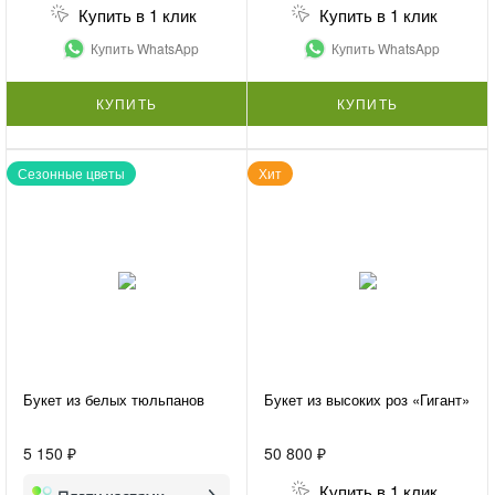
Купить в 1 клик
Купить в 1 клик
Купить WhatsApp
Купить WhatsApp
КУПИТЬ
КУПИТЬ
Сезонные цветы
Хит
Букет из белых тюльпанов
Букет из высоких роз «Гигант»
5 150 ₽
50 800 ₽
Купить в 1 клик