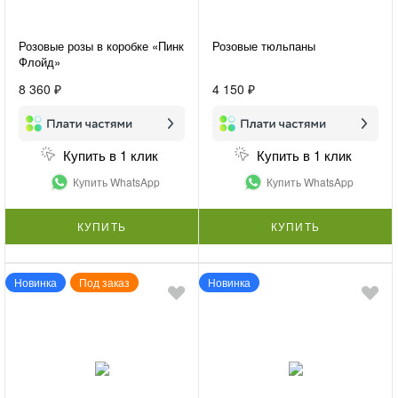
Розовые розы в коробке «Пинк
Розовые тюльпаны
Флойд»
8 360 ₽
4 150 ₽
Купить в 1 клик
Купить в 1 клик
Купить WhatsApp
Купить WhatsApp
КУПИТЬ
КУПИТЬ
Новинка
Под заказ
Новинка