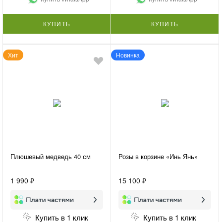
КУПИТЬ
КУПИТЬ
Хит
Новинка
Плюшевый медведь 40 см
Розы в корзине «Инь Янь»
1 990 ₽
15 100 ₽
Купить в 1 клик
Купить в 1 клик