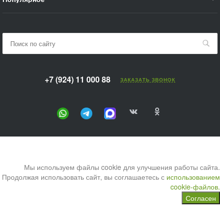
+7 (924) 11 000 88
ЗАКАЗАТЬ ЗВОНОК
Мы используем файлы cookie для улучшения работы сайта.
Продолжая использовать сайт, вы соглашаетесь с
использованием
cookie-файлов.
Согласен