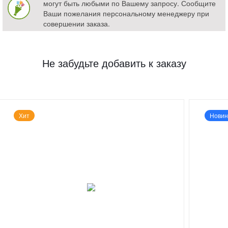
могут быть любыми по Вашему запросу. Сообщите
Ваши пожелания персональному менеджеру при
совершении заказа.
Не забудьте добавить к заказу
Хит
Новин