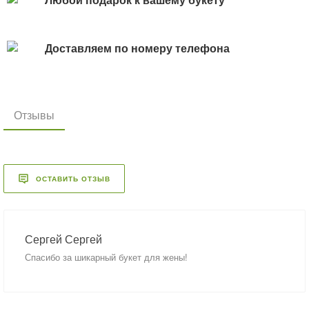
Доставляем по номеру телефона
Отзывы
ОСТАВИТЬ ОТЗЫВ
Сергей Сергей
Спасибо за шикарный букет для жены!