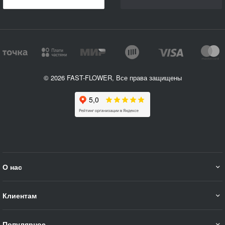
© 2026 FAST-FLOWER, Все права защищены
О нас
Клиентам
Популярное