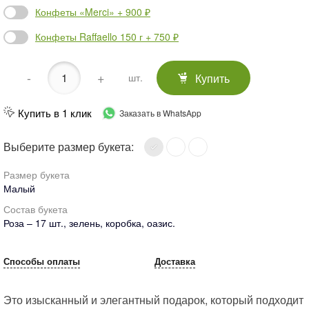
Конфеты «Merci» + 900 ₽
Конфеты Raffaello 150 г + 750 ₽
-
+
Купить
шт.
Купить в 1 клик
Заказать в WhatsApp
Выберите размер букета:
Размер букета
Малый
Состав букета
Роза – 17 шт., зелень, коробка, оазис.
Способы оплаты
Доставка
Это изысканный и элегантный подарок, который подходит