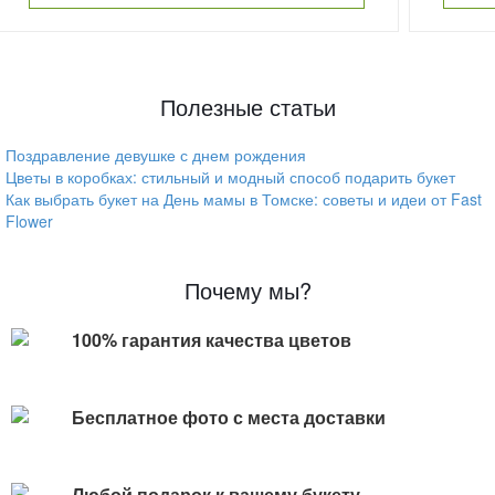
Полезные статьи
Поздравление девушке с днем рождения
Цветы в коробках: стильный и модный способ подарить букет
Как выбрать букет на День мамы в Томске: советы и идеи от Fast
Flower
Почему мы?
100% гарантия качества цветов
Бесплатное фото с места доставки
Любой подарок к вашему букету