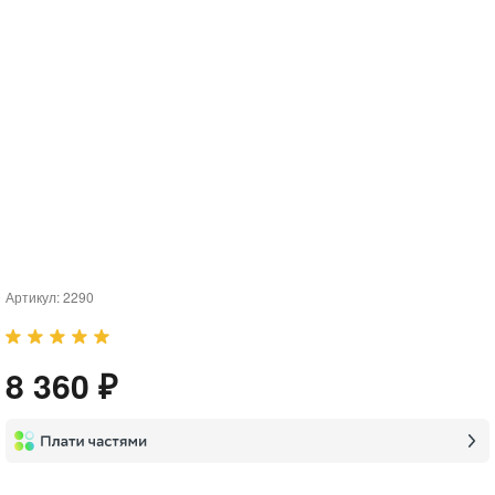
Артикул:
2290
8 360 ₽