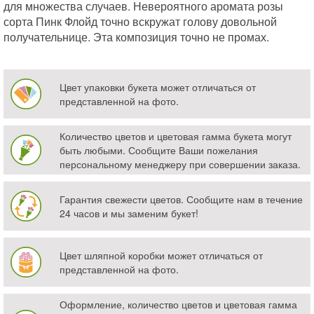
для множества случаев. Невероятного аромата розы
сорта Пинк Флойд точно вскружат голову довольной
получательнице. Эта композиция точно не промах.
Цвет упаковки букета может отличаться от
представленной на фото.
Количество цветов и цветовая гамма букета могут
быть любыми. Сообщите Ваши пожелания
персональному менеджеру при совершении заказа.
Гарантия свежести цветов. Сообщите нам в течение
24 часов и мы заменим букет!
Цвет шляпной коробки может отличаться от
представленной на фото.
Оформление, количество цветов и цветовая гамма