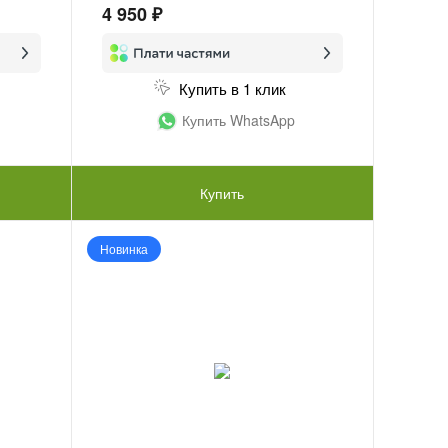
4 950 ₽
Купить в 1 клик
Купить WhatsApp
Купить
Новинка