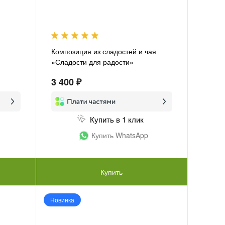
Композиция из сладостей и чая
«Сладости для радости»
3 400 ₽
Купить в 1 клик
Купить WhatsApp
Купить
Новинка