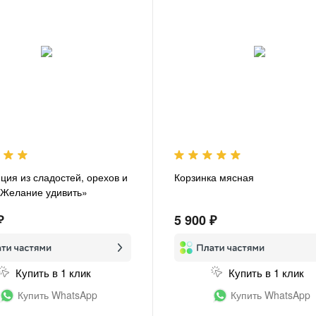
ция из сладостей, орехов и
Корзинка мясная
Желание удивить»
₽
5 900 ₽
Купить в 1 клик
Купить в 1 клик
Купить WhatsApp
Купить WhatsApp