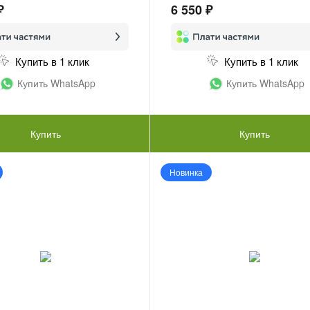
₽
6 550 ₽
Купить в 1 клик
Купить в 1 клик
Купить WhatsApp
Купить WhatsApp
Купить
Купить
Новинка