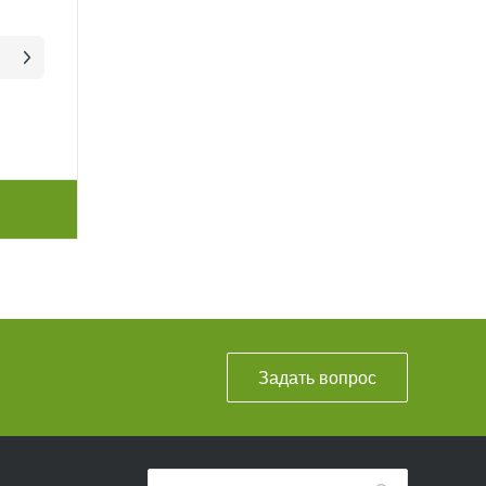
Задать вопрос