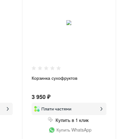
Корзинка сухофруктов
3 950 ₽
Купить в 1 клик
Купить WhatsApp