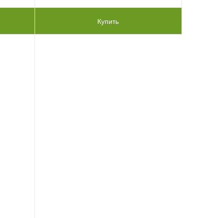
Купить