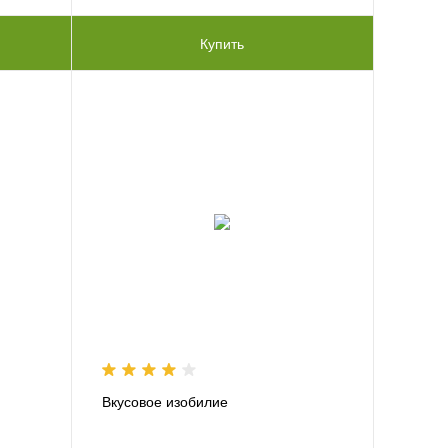
Купить
Вкусовое изобилие