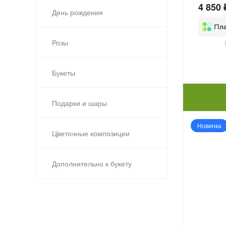
4 850 
День рождения
Розы
Букеты
Подарки и шары
Новинка
Цветочные композиции
Дополнительно к букету