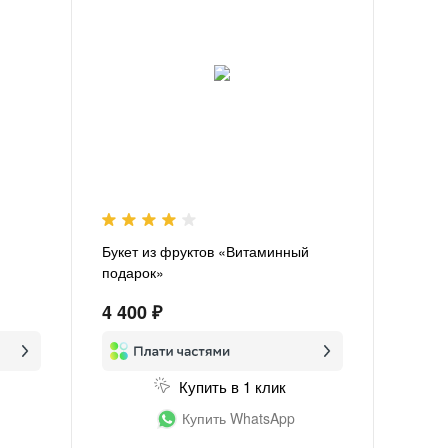
Букет из фруктов «Витаминный
подарок»
4 400 ₽
Купить в 1 клик
Купить WhatsApp