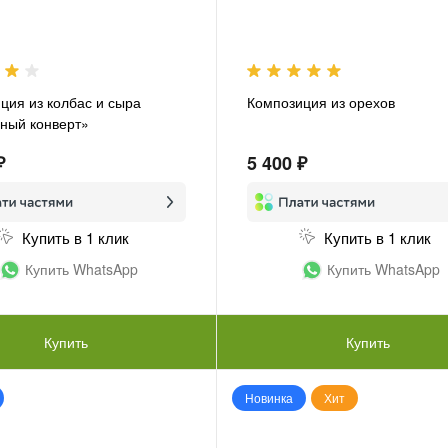
ция из колбас и сыра
Композиция из орехов
ный конверт»
₽
5 400 ₽
Купить в 1 клик
Купить в 1 клик
Купить WhatsApp
Купить WhatsApp
Купить
Купить
Новинка
Хит