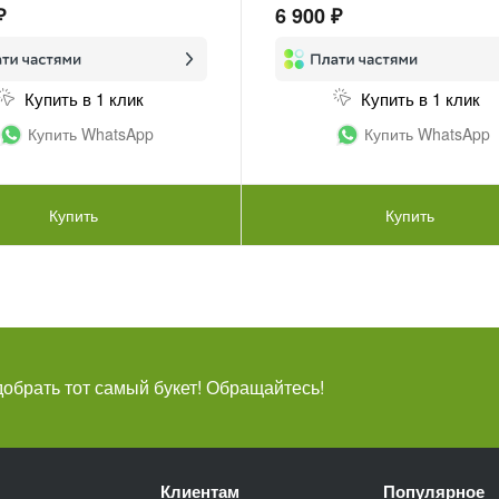
₽
6 900 ₽
Купить в 1 клик
Купить в 1 клик
Купить WhatsApp
Купить WhatsApp
Купить
Купить
брать тот самый букет! Обращайтесь!
Клиентам
Популярное