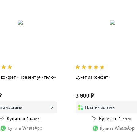
з конфет «Презент учителю»
Букет из конфет
₽
3 900 ₽
Купить в 1 клик
Купить в 1 клик
Купить WhatsApp
Купить WhatsApp