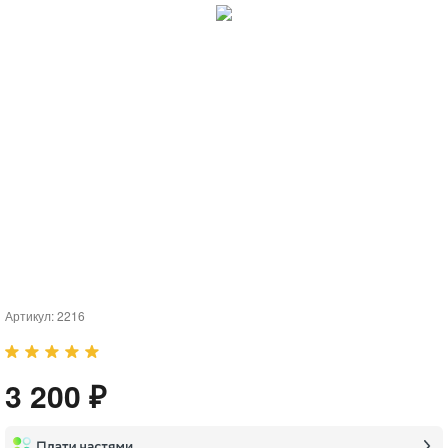
Артикул:
2216
3 200 ₽