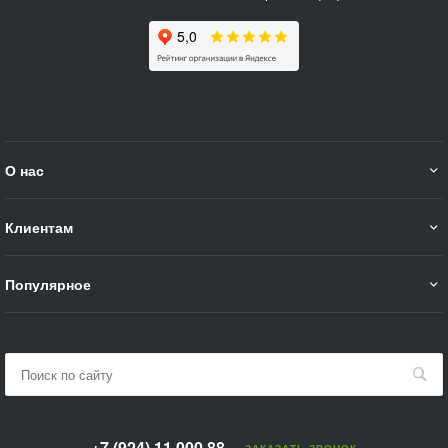
О нас
Клиентам
Популярное
+7 (924) 11 000 88
ЗАКАЗАТЬ ЗВОНОК