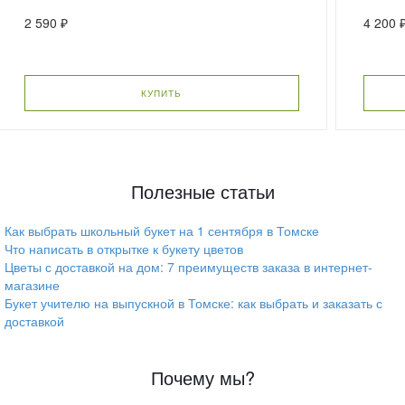
2 590 ₽
4 200 
КУПИТЬ
Полезные статьи
Как выбрать школьный букет на 1 сентября в Томске
Что написать в открытке к букету цветов
Цветы с доставкой на дом: 7 преимуществ заказа в интернет-
магазине
Букет учителю на выпускной в Томске: как выбрать и заказать с
доставкой
Почему мы?