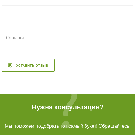
Отзывы
ОСТАВИТЬ ОТЗЫВ
Нужна консультация?
Мы поможем подобрать тот самый букет! Обращайтесь!