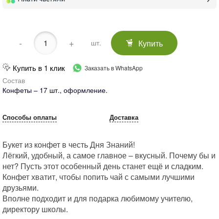
-
+
Купить
шт.
Купить в 1 клик
Заказать в WhatsApp
Состав
Конфеты – 17 шт., оформление.
Способы оплаты
Доставка
Букет из конфет в честь Дня Знаний!
Лёгкий, удобный, а самое главное – вкусный. Почему бы и
нет? Пусть этот особенный день станет ещё и сладким.
Конфет хватит, чтобы попить чай с самыми лучшими
друзьями.
Вполне подходит и для подарка любимому учителю,
директору школы.