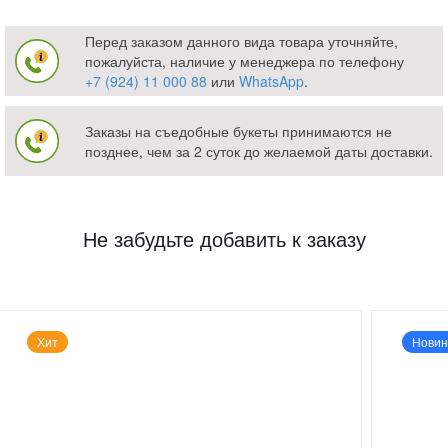
Перед заказом данного вида товара уточняйте,
пожалуйста, наличие у менеджера по телефону
+7 (924) 11 000 88
или
WhatsApp
.
Заказы на съедобные букеты принимаются не
позднее, чем за 2 суток до желаемой даты доставки.
Не забудьте добавить к заказу
Хит
Новин