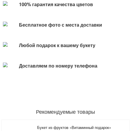
100% гарантия качества цветов
Бесплатное фото с места доставки
Любой подарок к вашему букету
Доставляем по номеру телефона
Рекомендуемые товары
Букет из фруктов «Витаминный подарок»