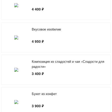
4 400 ₽
Вкусовое изобилие
4 950 ₽
Композиция из сладостей и чая «Сладости для
радости»
3 400 ₽
Букет из конфет
3 900 ₽