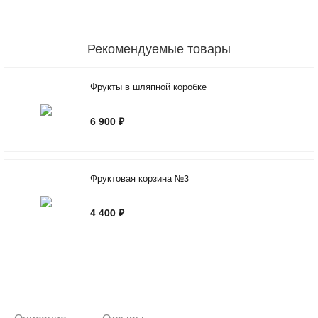
Рекомендуемые товары
Фрукты в шляпной коробке
6 900 ₽
Фруктовая корзина №3
4 400 ₽