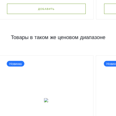
ДОБАВИТЬ
Товары в таком же ценовом диапазоне
Новинка
Новин