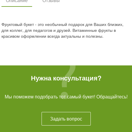
Описание
Отзывы
Фруктовый букет - это необычный подарок для Ваших близких,
для коллег, для педагогов и друзей. Витаминные фрукты в
красивом оформлении всегда актуальны и полезны.
Нужна консультация?
Мы поможем подобрать тот самый букет! Обращайтесь!
Задать вопрос