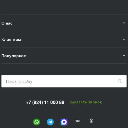
О нас
Клиентам
Популярное
+7 (924) 11 000 88
ЗАКАЗАТЬ ЗВОНОК