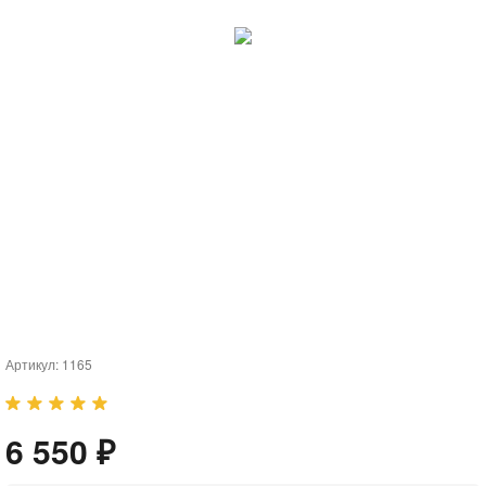
Артикул:
1165
6 550 ₽