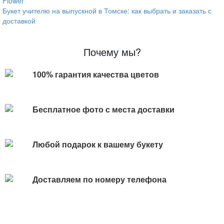
Flower
Букет учителю на выпускной в Томске: как выбрать и заказать с
доставкой
Почему мы?
100% гарантия качества цветов
Бесплатное фото с места доставки
Любой подарок к вашему букету
Доставляем по номеру телефона