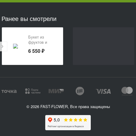
Ранее вы смотрели
Букет из
фруктов и
конфет
6 550 ₽
© 2026 FAST-FLOWER, Все права защищены