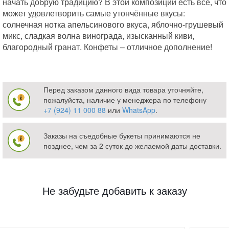
начать добрую традицию? В этой композиции есть всё, что
может удовлетворить самые утончённые вкусы:
солнечная нотка апельсинового вкуса, яблочно-грушевый
микс, сладкая волна винограда, изысканный киви,
благородный гранат. Конфеты – отличное дополнение!
Перед заказом данного вида товара уточняйте,
пожалуйста, наличие у менеджера по телефону
+7 (924) 11 000 88
или
WhatsApp
.
Заказы на съедобные букеты принимаются не
позднее, чем за 2 суток до желаемой даты доставки.
Не забудьте добавить к заказу