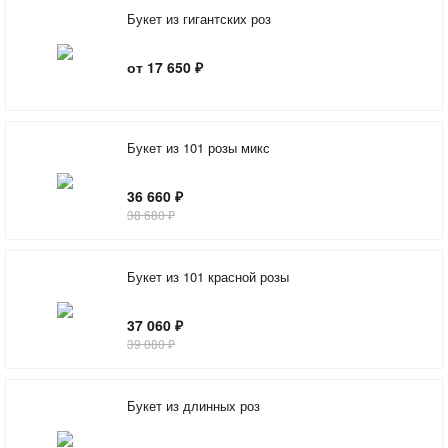
Букет из гигантских роз
от 17 650 ₽
Букет из 101 розы микс
36 660 ₽
38 680 ₽
Букет из 101 красной розы
37 060 ₽
39 080 ₽
Букет из длинных роз