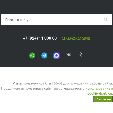
+7 (924) 11 000 88
ЗАКАЗАТЬ ЗВОНОК
Мы используем файлы cookie для улучшения работы сайта.
Продолжая использовать сайт, вы соглашаетесь с
использованием
cookie-файлов.
Согласен