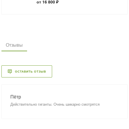
от 16 800 ₽
Отзывы
ОСТАВИТЬ ОТЗЫВ
Пётр
Действительно гиганты. Очень шикарно смотрятся