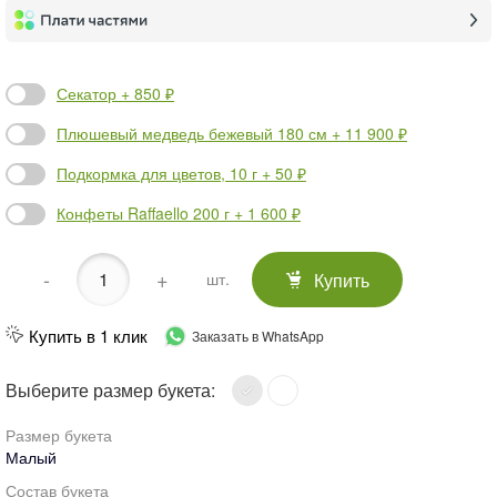
Секатор + 850 ₽
Плюшевый медведь бежевый 180 см + 11 900 ₽
Подкормка для цветов, 10 г + 50 ₽
Конфеты Raffaello 200 г + 1 600 ₽
-
+
Купить
шт.
Купить в 1 клик
Заказать в WhatsApp
Выберите размер букета:
Размер букета
Малый
Состав букета