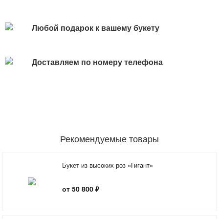
Любой подарок к вашему букету
Доставляем по номеру телефона
Рекомендуемые товары
Букет из высоких роз «Гигант»
от 50 800 ₽