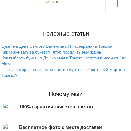
КУПИТЬ
Полезные статьи
Букет на День Святого Валентина (14 февраля) в Томске
Как ухаживать за букетом, чтоб продлить ему жизнь
Как выбрать букет на День мамы в Томске: советы и идеи от Fast
Flower
Цветы, которые долго стоят: какие букеты выбрать на 8 марта в
Томске?
Почему мы?
100% гарантия качества цветов
Бесплатное фото с места доставки