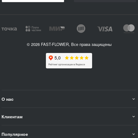
© 2026 FAST-FLOWER, Все права защищены
О нас
Клиентам
Популярное