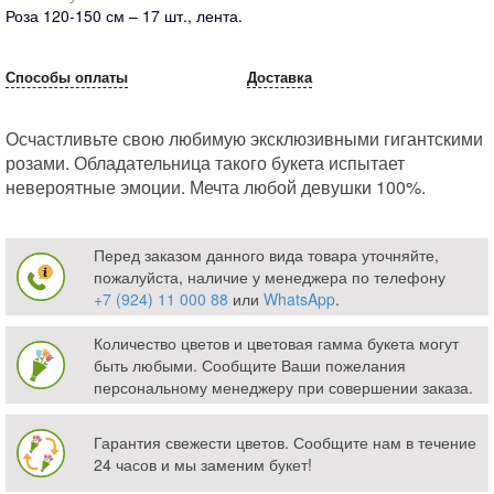
Роза 120-150 см – 17 шт., лента.
Способы оплаты
Доставка
Осчастливьте свою любимую эксклюзивными гигантскими
розами. Обладательница такого букета испытает
невероятные эмоции. Мечта любой девушки 100%.
Перед заказом данного вида товара уточняйте,
пожалуйста, наличие у менеджера по телефону
+7 (924) 11 000 88
или
WhatsApp
.
Количество цветов и цветовая гамма букета могут
быть любыми. Сообщите Ваши пожелания
персональному менеджеру при совершении заказа.
Гарантия свежести цветов. Сообщите нам в течение
24 часов и мы заменим букет!