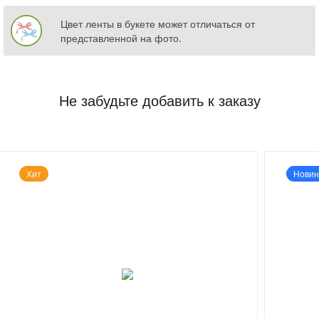
Цвет ленты в букете может отличаться от
представленной на фото.
Не забудьте добавить к заказу
Хит
Новин