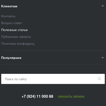
Клиентам
Контакты
Вопрос-ответ
Полезные статьи
Публичная оферта
Политика конфиденц.
Популярное
+7 (924) 11 000 88
ЗАКАЗАТЬ ЗВОНОК