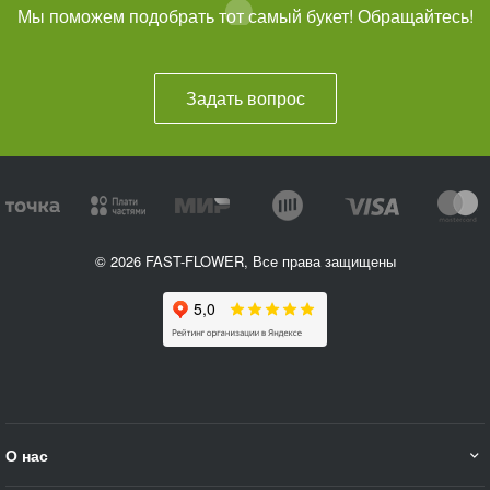
Мы поможем подобрать тот самый букет! Обращайтесь!
Задать вопрос
© 2026 FAST-FLOWER, Все права защищены
О нас