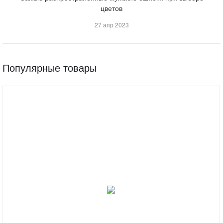
цветов
27 апр 2023
Популярные товары