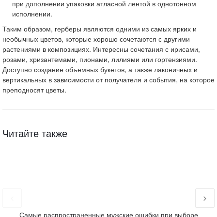
при дополнении упаковки атласной лентой в однотонном
исполнении.
Таким образом, герберы являются одними из самых ярких и
необычных цветов, которые хорошо сочетаются с другими
растениями в композициях. Интересны сочетания с ирисами,
розами, хризантемами, пионами, лилиями или гортензиями.
Доступно создание объемных букетов, а также лаконичных и
вертикальных в зависимости от получателя и события, на которое
преподносят цветы.
Читайте также
Самые распространенные мужские ошибки при выборе