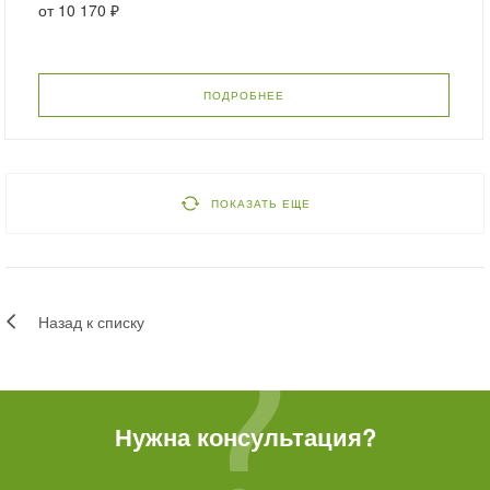
от
10 170 ₽
ПОДРОБНЕЕ
ПОКАЗАТЬ ЕЩЕ
Назад к списку
Нужна консультация?