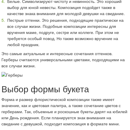
Белые. Символизируют чистоту и невинность. Это хороший
выбор для юной невесты. Композиция подойдет также в
качестве знака внимания для молодой девушки на свидание.
Пестрые оттенки. Это решения, подходящие практически на
все случаи жизни. Подобные композиции интересны для
вручения маме, подруге, сестре или коллеге. При этом не
требуется особый повод. Но также возможно вручение на
любой праздник.
Это самые актуальные и интересные сочетания оттенков.
Герберы считаются универсальными цветами, подходящими на
все случаи жизни.
Выбор формы букета
Форма и размер флористической композиции также имеет
значение, как и цветовая палитра, а также сочетание цветов с
герберами. Так, объемные и роскошные букеты дарят на юбилей
или День рождения. Если планируется знак внимания на
свидание с девушкой, подходит композиция в формате мини.