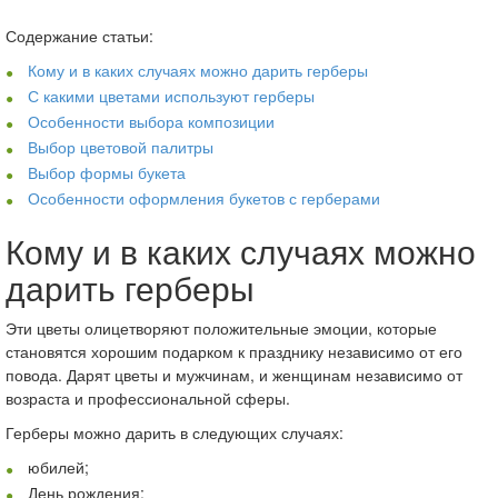
Содержание статьи:
Кому и в каких случаях можно дарить герберы
С какими цветами используют герберы
Особенности выбора композиции
Выбор цветовой палитры
Выбор формы букета
Особенности оформления букетов с герберами
Кому и в каких случаях можно
дарить герберы
Эти цветы олицетворяют положительные эмоции, которые
становятся хорошим подарком к празднику независимо от его
повода. Дарят цветы и мужчинам, и женщинам независимо от
возраста и профессиональной сферы.
Герберы можно дарить в следующих случаях:
юбилей;
День рождения;