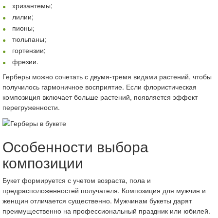
хризантемы;
лилии;
пионы;
тюльпаны;
гортензии;
фрезии.
Герберы можно сочетать с двумя-тремя видами растений, чтобы
получилось гармоничное восприятие. Если флористическая
композиция включает больше растений, появляется эффект
перегруженности.
Особенности выбора
композиции
Букет формируется с учетом возраста, пола и
предрасположенностей получателя. Композиция для мужчин и
женщин отличается существенно. Мужчинам букеты дарят
преимущественно на профессиональный праздник или юбилей.