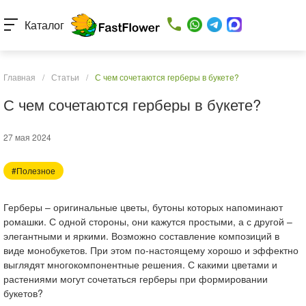
Каталог
Главная
/
Статьи
/
С чем сочетаются герберы в букете?
С чем сочетаются герберы в букете?
27 мая 2024
#Полезное
Герберы – оригинальные цветы, бутоны которых напоминают
ромашки. С одной стороны, они кажутся простыми, а с другой –
элегантными и яркими. Возможно составление композиций в
виде монобукетов. При этом по-настоящему хорошо и эффектно
выглядят многокомпонентные решения. С какими цветами и
растениями могут сочетаться герберы при формировании
букетов?