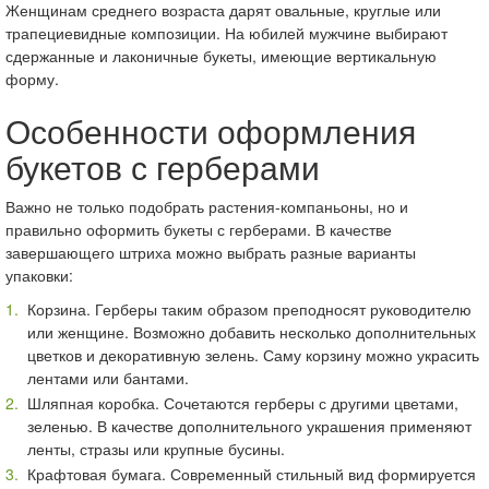
Женщинам среднего возраста дарят овальные, круглые или
трапециевидные композиции. На юбилей мужчине выбирают
сдержанные и лаконичные букеты, имеющие вертикальную
форму.
Особенности оформления
букетов с герберами
Важно не только подобрать растения-компаньоны, но и
правильно оформить букеты с герберами. В качестве
завершающего штриха можно выбрать разные варианты
упаковки:
Корзина. Герберы таким образом преподносят руководителю
или женщине. Возможно добавить несколько дополнительных
цветков и декоративную зелень. Саму корзину можно украсить
лентами или бантами.
Шляпная коробка. Сочетаются герберы с другими цветами,
зеленью. В качестве дополнительного украшения применяют
ленты, стразы или крупные бусины.
Крафтовая бумага. Современный стильный вид формируется