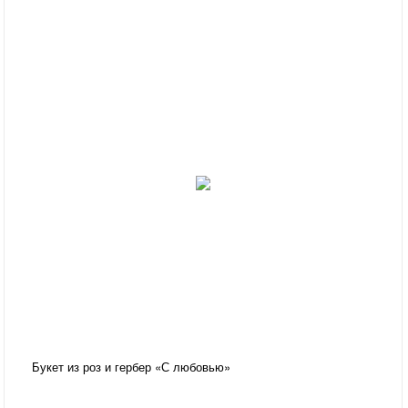
Букет из роз и гербер «С любовью»