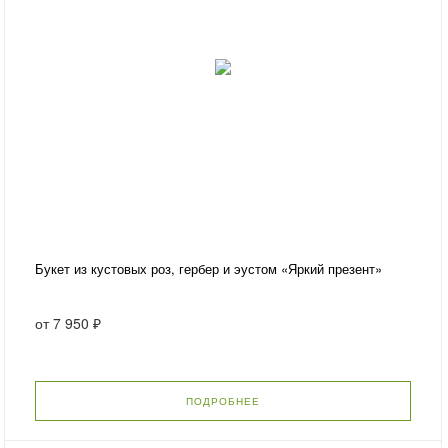
Букет из кустовых роз, гербер и эустом «Яркий презент»
от
7 950 ₽
ПОДРОБНЕЕ