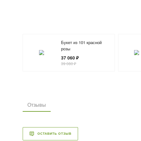
Букет из 101 красной
розы
37 060 ₽
39 080 ₽
Отзывы
ОСТАВИТЬ ОТЗЫВ