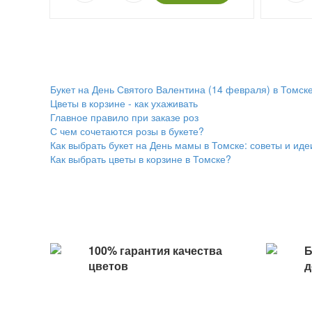
Букет на День Святого Валентина (14 февраля) в Томск
Цветы в корзине - как ухаживать
Главное правило при заказе роз
С чем сочетаются розы в букете?
Как выбрать букет на День мамы в Томске: советы и идеи
Как выбрать цветы в корзине в Томске?
100% гарантия качества
Б
цветов
д