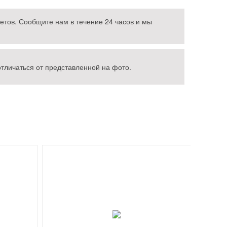
етов. Сообщите нам в течение 24 часов и мы
тличаться от представленной на фото.
Хи