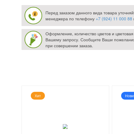
Перед заказом данного вида товара уточняй
менеджера по телефону
+7 (924) 11 000 88
Оформление, количество цветов и цветовая
Вашему запросу. Сообщите Ваши пожелани
при совершении заказа.
Хит
Нови