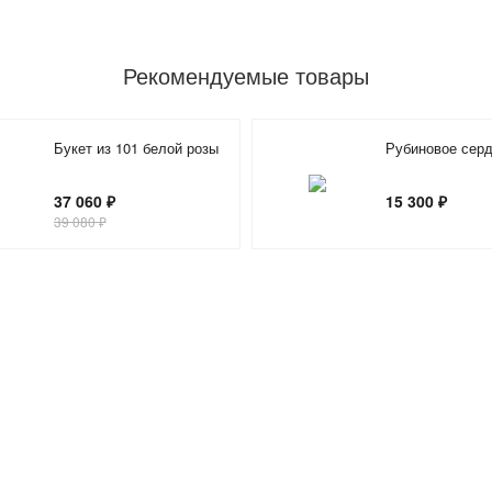
Рекомендуемые товары
Букет из 101 белой розы
Рубиновое сер
37 060 ₽
15 300 ₽
39 080 ₽