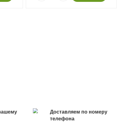
вашему
Доставляем по номеру
телефона