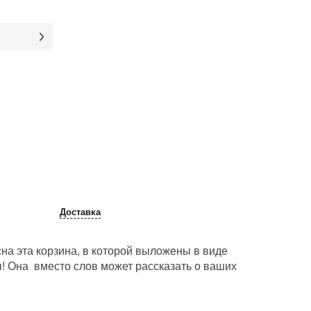
Доставка
на эта корзина, в которой выложены в виде
! Она вместо слов может рассказать о ваших