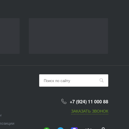
+7 (924) 11 000 88
ЗАКАЗАТЬ ЗВОНОК
ы
позиции