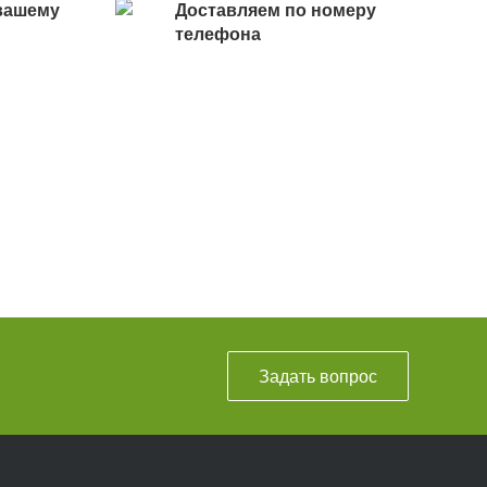
вашему
Доставляем по номеру
телефона
Задать вопрос