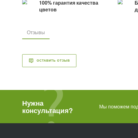
100% гарантия качества
Б
цветов
д
Отзывы
ОСТАВИТЬ ОТЗЫВ
Нужна
Мы поможем подо
консультация?