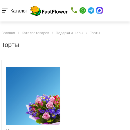
Каталог
Главная
/
Каталог товаров
/
Подарки и шары
/
Торты
Торты