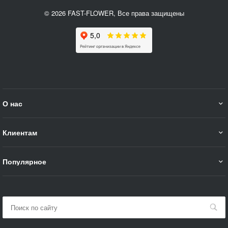
© 2026 FAST-FLOWER, Все права защищены
О нас
Клиентам
Популярное