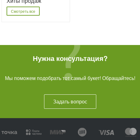
Хиты продаж
Смотреть все
Нужна консультация?
Мы поможем подобрать тот самый букет! Обращайтесь!
Задать вопрос