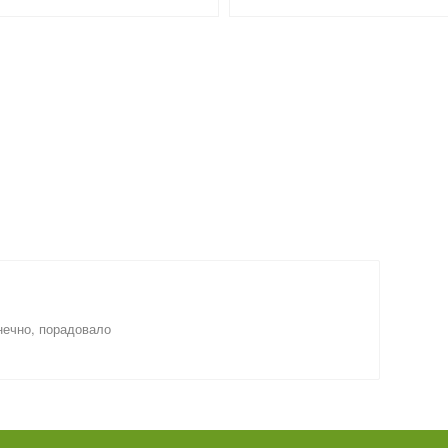
нечно, порадовало