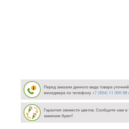
Перед заказом данного вида товара уточняй
менеджера по телефону
+7 (924) 11 000 88
Гарантия свежести цветов. Сообщите нам в 
заменим букет!