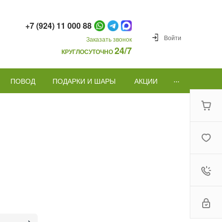
+7 (924) 11 000 88
Войти
Заказать звонок
24/7
КРУГЛОСУТОЧНО
...
ПОВОД
ПОДАРКИ И ШАРЫ
АКЦИИ