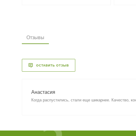
Отзывы
ОСТАВИТЬ ОТЗЫВ
Анастасия
Когда распустились, стали еще шикарнее. Качество, ко