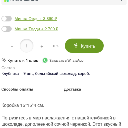
Мишка Федя + 3 890 ₽
Мишка Тедди + 2 700 ₽
-
+
Купить
шт.
Купить в 1 клик
Заказать в WhatsApp
Состав
Клубника – 9 шт., бельгийский шоколад, короб.
Способы оплаты
Доставка
Коробка 15*15*4 см.
Погрузитесь в мир наслаждения с нашей клубникой в
шоколаде, дополненной сочной черникой. Этот вкусный