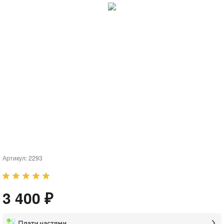
Артикул:
2293
3 400 ₽