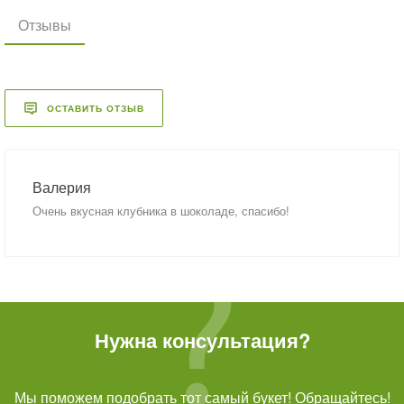
Отзывы
ОСТАВИТЬ ОТЗЫВ
Валерия
Очень вкусная клубника в шоколаде, спасибо!
Нужна консультация?
Мы поможем подобрать тот самый букет! Обращайтесь!