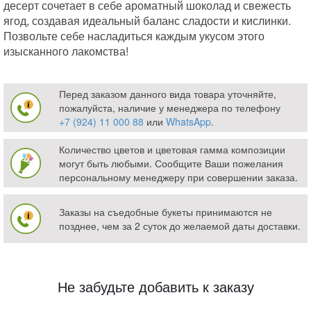
десерт сочетает в себе ароматный шоколад и свежесть
ягод, создавая идеальный баланс сладости и кислинки.
Позвольте себе насладиться каждым укусом этого
изысканного лакомства!
Перед заказом данного вида товара уточняйте,
пожалуйста, наличие у менеджера по телефону
+7 (924) 11 000 88
или
WhatsApp
.
Количество цветов и цветовая гамма композиции
могут быть любыми. Сообщите Ваши пожелания
персональному менеджеру при совершении заказа.
Заказы на съедобные букеты принимаются не
позднее, чем за 2 суток до желаемой даты доставки.
Не забудьте добавить к заказу