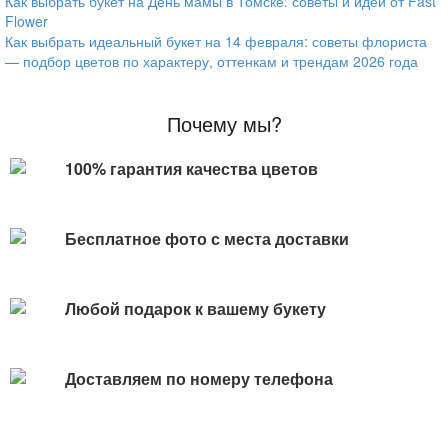
Как выбрать букет на День мамы в Томске: советы и идеи от Fast
Flower
Как выбрать идеальный букет на 14 февраля: советы флориста
— подбор цветов по характеру, оттенкам и трендам 2026 года
Почему мы?
100% гарантия качества цветов
Бесплатное фото с места доставки
Любой подарок к вашему букету
Доставляем по номеру телефона