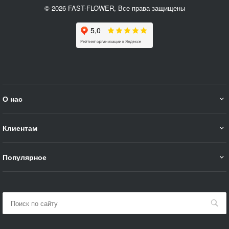
© 2026 FAST-FLOWER, Все права защищены
О нас
Клиентам
Популярное