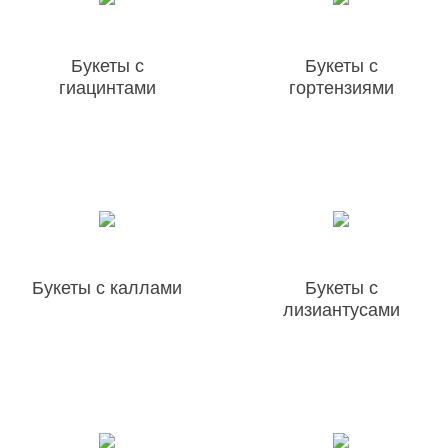
Букеты с
Букеты с
гиацинтами
гортензиями
Букеты с каллами
Букеты с
лизиантусами