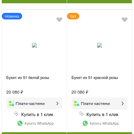
Новинка
Хит
Букет из 51 белой розы
Букет из 51 красной розы
20 080 ₽
20 080 ₽
Купить в 1 клик
Купить в 1 клик
Купить WhatsApp
Купить WhatsApp