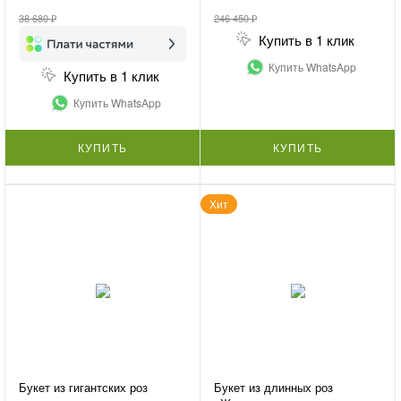
38 680 ₽
246 450 ₽
Купить в 1 клик
Купить WhatsApp
Купить в 1 клик
Купить WhatsApp
КУПИТЬ
КУПИТЬ
Хит
Букет из гигантских роз
Букет из длинных роз