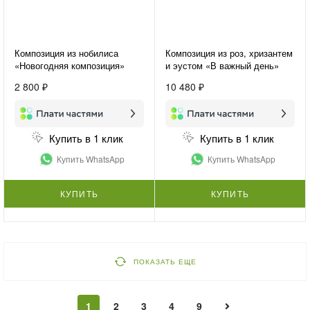
Композиция из нобилиса
Композиция из роз, хризантем
«Новогодняя композиция»
и эустом «В важный день»
2 800 ₽
10 480 ₽
Купить в 1 клик
Купить в 1 клик
Купить WhatsApp
Купить WhatsApp
КУПИТЬ
КУПИТЬ
ПОКАЗАТЬ ЕЩЕ
1
2
3
4
9