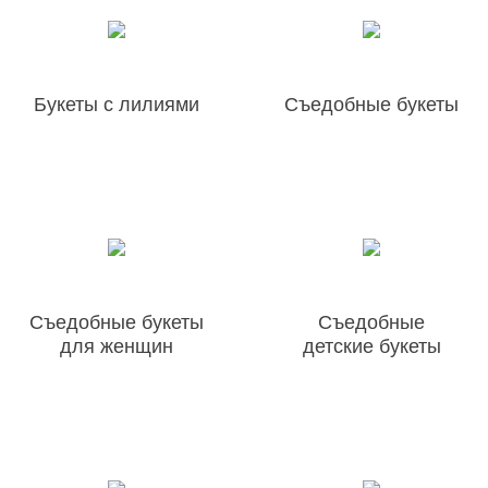
Букеты с лилиями
Съедобные букеты
Съедобные букеты
Съедобные
для женщин
детские букеты