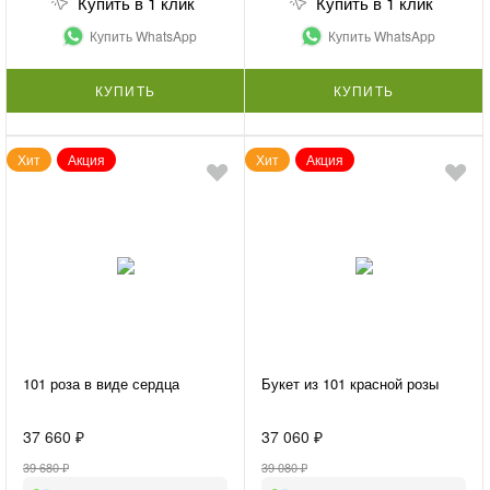
Купить в 1 клик
Купить в 1 клик
Купить WhatsApp
Купить WhatsApp
КУПИТЬ
КУПИТЬ
Хит
Акция
Хит
Акция
101 роза в виде сердца
Букет из 101 красной розы
37 660 ₽
37 060 ₽
39 680 ₽
39 080 ₽