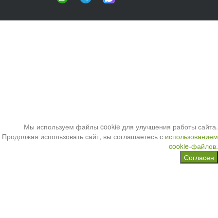
Мы используем файлы cookie для улучшения работы сайта.
Продолжая использовать сайт, вы соглашаетесь с
использованием
cookie-файлов.
Согласен