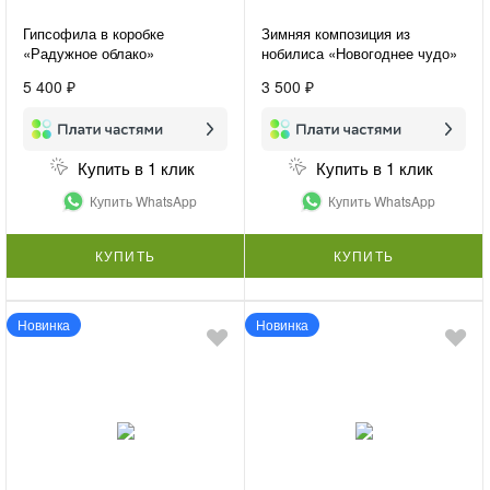
Гипсофила в коробке
Зимняя композиция из
«Радужное облако»
нобилиса «Новогоднее чудо»
5 400 ₽
3 500 ₽
Купить в 1 клик
Купить в 1 клик
Купить WhatsApp
Купить WhatsApp
КУПИТЬ
КУПИТЬ
Новинка
Новинка