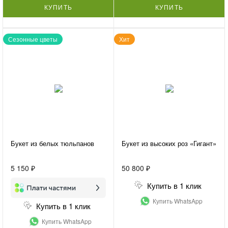
КУПИТЬ
КУПИТЬ
Сезонные цветы
Хит
Букет из белых тюльпанов
Букет из высоких роз «Гигант»
5 150 ₽
50 800 ₽
Купить в 1 клик
Купить WhatsApp
Купить в 1 клик
Купить WhatsApp