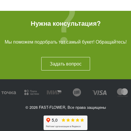
Нужна консультация?
Мы поможем подобрать тот самый букет! Обращайтесь!
Задать вопрос
© 2026 FAST-FLOWER, Все права защищены