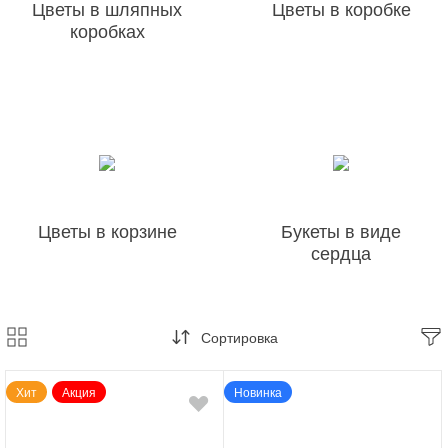
Цветы в шляпных
Цветы в коробке
коробках
Цветы в корзине
Букеты в виде
сердца
Сортировка
Хит
Акция
Новинка