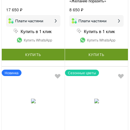
«Желание поразить»
17 650 ₽
8 650 ₽
Купить в 1 клик
Купить в 1 клик
Купить WhatsApp
Купить WhatsApp
КУПИТЬ
КУПИТЬ
Новинка
Сезонные цветы