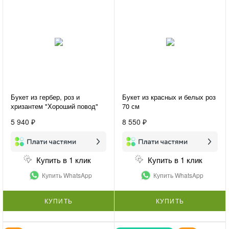
Букет из гербер, роз и
Букет из красных и белых роз
хризантем "Хороший повод"
70 см
5 940 ₽
8 550 ₽
Купить в 1 клик
Купить в 1 клик
Купить WhatsApp
Купить WhatsApp
КУПИТЬ
КУПИТЬ