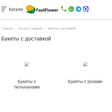
Каталог
Главная
/
Каталог товаров
/
Букеты с доставкой
Букеты с доставкой
Букеты с
Букеты с розами
тюльпанами