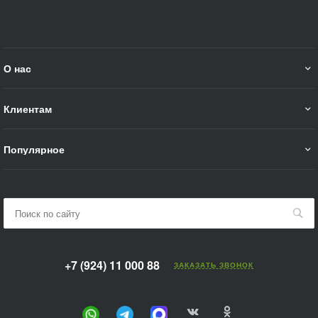
О нас
Клиентам
Популярное
+7 (924) 11 000 88
ЗАКАЗАТЬ ЗВОНОК