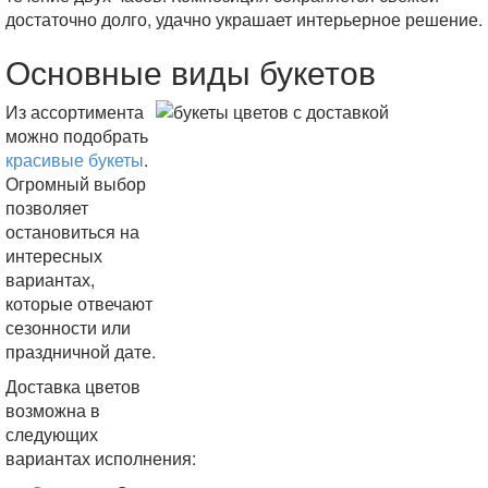
достаточно долго, удачно украшает интерьерное решение.
Основные виды букетов
Из ассортимента
можно подобрать
красивые букеты
.
Огромный выбор
позволяет
остановиться на
интересных
вариантах,
которые отвечают
сезонности или
праздничной дате.
Доставка цветов
возможна в
следующих
вариантах исполнения: