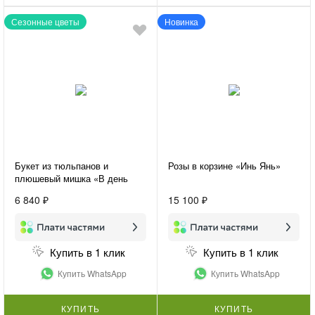
Сезонные цветы
Новинка
Букет из тюльпанов и
Розы в корзине «Инь Янь»
плюшевый мишка «В день
праздника»
6 840 ₽
15 100 ₽
Купить в 1 клик
Купить в 1 клик
Купить WhatsApp
Купить WhatsApp
КУПИТЬ
КУПИТЬ