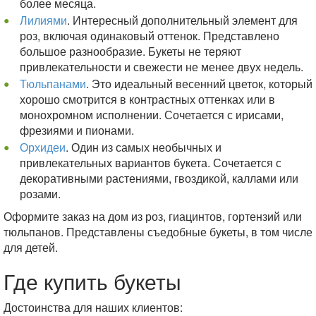
более месяца.
Лилиями
. Интересный дополнительный элемент для
роз, включая одинаковый оттенок. Представлено
большое разнообразие. Букеты не теряют
привлекательности и свежести не менее двух недель.
Тюльпанами
. Это идеальный весенний цветок, который
хорошо смотрится в контрастных оттенках или в
монохромном исполнении. Сочетается с ирисами,
фрезиями и пионами.
Орхидеи
. Один из самых необычных и
привлекательных вариантов букета. Сочетается с
декоративными растениями, гвоздикой, каллами или
розами.
Оформите заказ на дом из роз, гиацинтов, гортензий или
тюльпанов. Представлены съедобные букеты, в том числе
для детей.
Где купить букеты
Достоинства для наших клиентов: