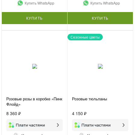
Купить WhatsApp
Купить WhatsApp
КУПИТЬ
КУПИТЬ
Сезонные цветы
Розовые розы в коробке «Пинк
Розовые тюльпаны
Флойд»
8 360 ₽
4 150 ₽