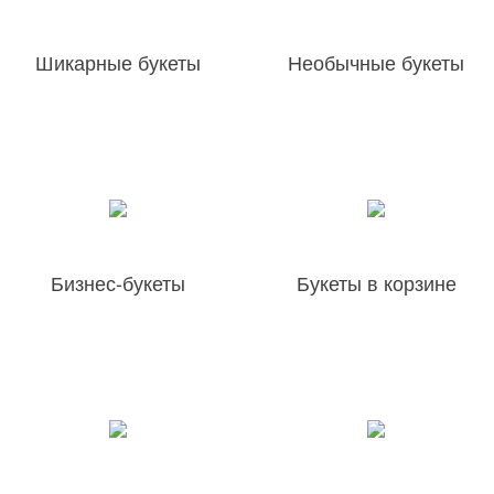
Шикарные букеты
Необычные букеты
Бизнес-букеты
Букеты в корзине