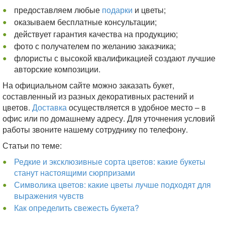
предоставляем любые
подарки
и цветы;
оказываем бесплатные консультации;
действует гарантия качества на продукцию;
фото с получателем по желанию заказчика;
флористы с высокой квалификацией создают лучшие
авторские композиции.
На официальном сайте можно заказать букет,
составленный из разных декоративных растений и
цветов.
Доставка
осуществляется в удобное место – в
офис или по домашнему адресу. Для уточнения условий
работы звоните нашему сотруднику по телефону.
Статьи по теме:
Редкие и эксклюзивные сорта цветов: какие букеты
станут настоящими сюрпризами
Символика цветов: какие цветы лучше подходят для
выражения чувств
Как определить свежесть букета?