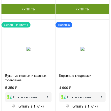
КУПИТЬ
КУПИТЬ
Сезонные цветы
Новинка
Букет из желтых и красных
Корзина с киндерами
тюльпанов
5 350 ₽
4 900 ₽
Купить в 1 клик
Купить в 1 клик