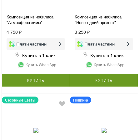
Композиция из нобилиса
Композиция из нобилиса
"Атмосфера зимы"
"Новогодний презент"
4 750 ₽
3 250 ₽
Купить в 1 клик
Купить в 1 клик
Купить WhatsApp
Купить WhatsApp
КУПИТЬ
КУПИТЬ
Сезонные цветы
Новинка