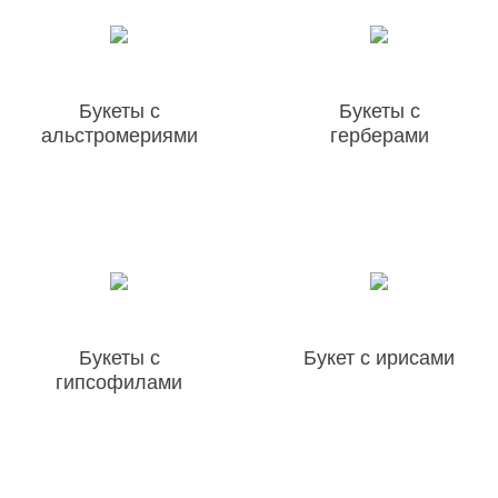
Букеты с
Букеты с
альстромериями
герберами
Букеты с
Букет с ирисами
гипсофилами