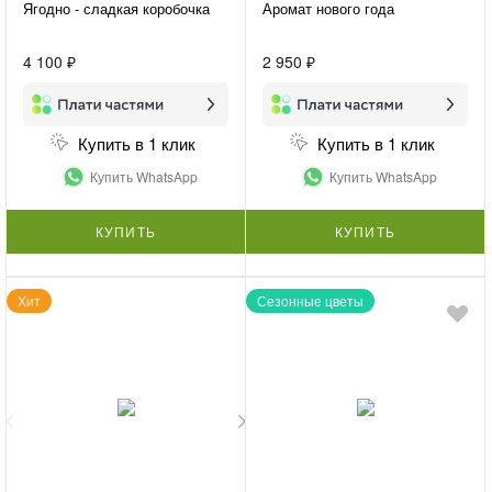
Ягодно - сладкая коробочка
Аромат нового года
4 100 ₽
2 950 ₽
Купить в 1 клик
Купить в 1 клик
Купить WhatsApp
Купить WhatsApp
КУПИТЬ
КУПИТЬ
Хит
Сезонные цветы