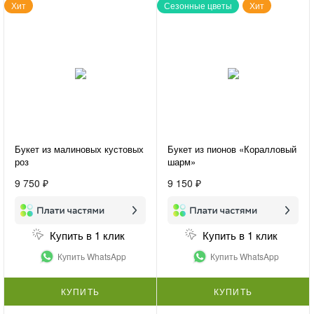
Хит
Сезонные цветы
Хит
Букет из малиновых кустовых
Букет из пионов «Коралловый
роз
шарм»
9 750 ₽
9 150 ₽
Купить в 1 клик
Купить в 1 клик
Купить WhatsApp
Купить WhatsApp
КУПИТЬ
КУПИТЬ