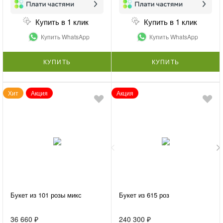
Купить в 1 клик
Купить в 1 клик
Купить WhatsApp
Купить WhatsApp
КУПИТЬ
КУПИТЬ
Хит
Акция
Акция
Букет из 101 розы микс
Букет из 615 роз
36 660 ₽
240 300 ₽