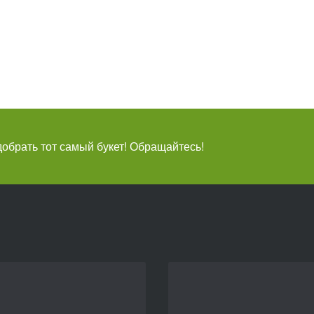
брать тот самый букет! Обращайтесь!