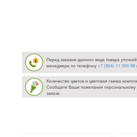
Перед заказом данного вида товара уточняй
менеджера по телефону
+7 (924) 11 000 88
Количество цветов и цветовая гамма компо
Сообщите Ваши пожелания персональному
заказа.