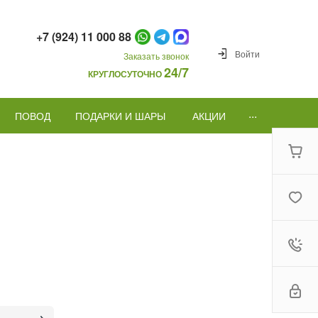
+7 (924) 11 000 88
Войти
Заказать звонок
24/7
КРУГЛОСУТОЧНО
...
ПОВОД
ПОДАРКИ И ШАРЫ
АКЦИИ