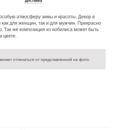
Доставка
 особую атмосферу зимы и красоты. Декор в
как для женщин, так и для мужчин. Прекрасно
. Так же композиция из нобилиса может быть
 цвете.
 может отличаться от представленной на фото.