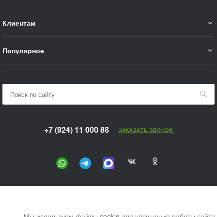
Клиентам
Популярное
+7 (924) 11 000 88
ЗАКАЗАТЬ ЗВОНОК
Мы используем файлы cookie для улучшения работы сайта.