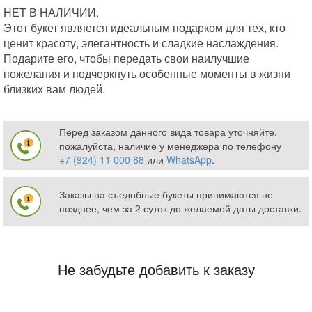
НЕТ В НАЛИЧИИ.
Этот букет является идеальным подарком для тех, кто
ценит красоту, элегантность и сладкие наслаждения.
Подарите его, чтобы передать свои наилучшие
пожелания и подчеркнуть особенные моменты в жизни
близких вам людей.
Перед заказом данного вида товара уточняйте,
пожалуйста, наличие у менеджера по телефону
+7 (924) 11 000 88
или
WhatsApp
.
Заказы на съедобные букеты принимаются не
позднее, чем за 2 суток до желаемой даты доставки.
Не забудьте добавить к заказу