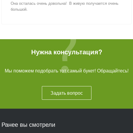
Она осталась очень довольна! В живую получается очень
большой.
Нужна консультация?
Мы поможем подобрать тот самый букет! Обращайтесь!
Задать вопрос
Ранее вы смотрели