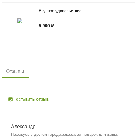
Вкусное удовольствие
5 900 ₽
Отзывы
ОСТАВИТЬ ОТЗЫВ
Александр
Нахожусь в другом городе,заказывал подарок для жены.