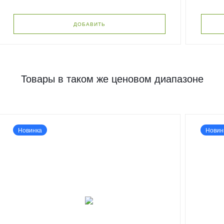
ДОБАВИТЬ
Товары в таком же ценовом диапазоне
Новинка
Новин