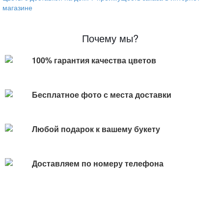
магазине
Почему мы?
100% гарантия качества цветов
Бесплатное фото с места доставки
Любой подарок к вашему букету
Доставляем по номеру телефона