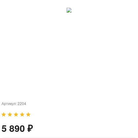
Артикул:
2204
5 890 ₽