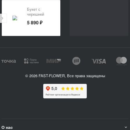
Букет с
черешней
5 890 ₽
© 2026 FAST-FLOWER, Все права защищены
О нас