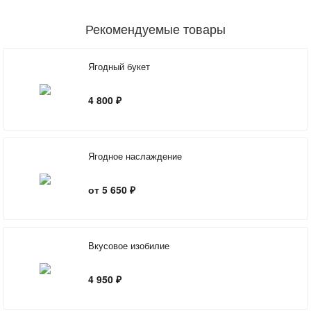
Рекомендуемые товары
Ягодный букет
4 800 ₽
Ягодное наслаждение
от 5 650 ₽
Вкусовое изобилие
4 950 ₽